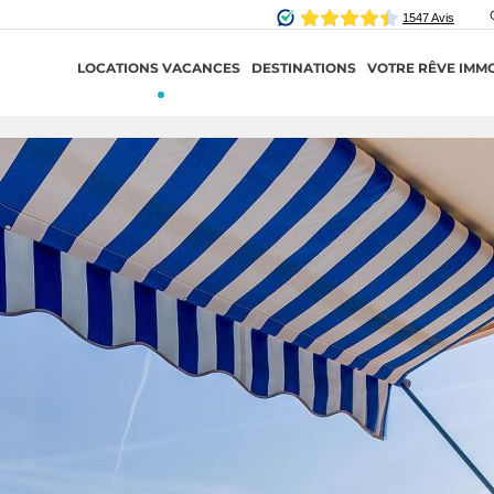
LOCATIONS VACANCES
DESTINATIONS
VOTRE RÊVE IMMO