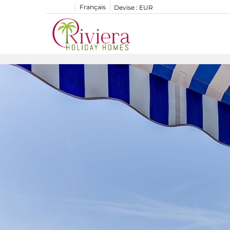
Français
Devise :
EUR