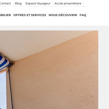
Contact
Blog
Espace Voyageur
Accès propriétaire
BILIER
OFFRES ET SERVICES
NOUS DÉCOUVRIR
FAQ