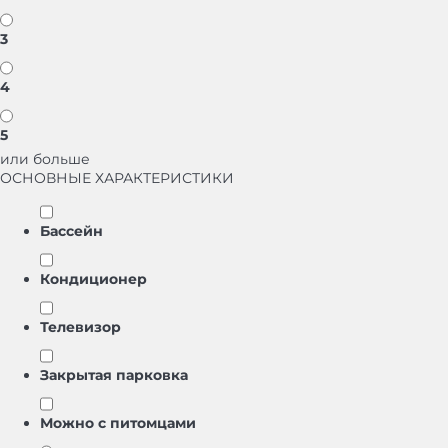
3
4
5
или больше
ОСНОВНЫЕ ХАРАКТЕРИСТИКИ
Бассейн
Кондиционер
Телевизор
Закрытая парковка
Можно с питомцами