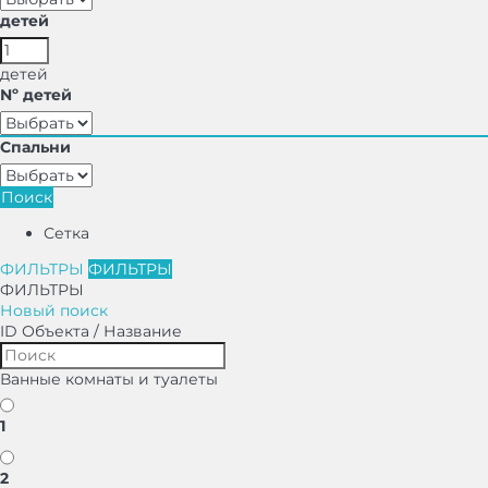
детей
детей
Nº детей
Спальни
Поиск
Сетка
ФИЛЬТРЫ
ФИЛЬТРЫ
ФИЛЬТРЫ
Новый поиск
ID Объекта / Название
Ванные комнаты и туалеты
1
2