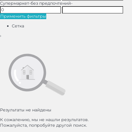
Супермаркет
-без предпочтений-
Применить фильтры
Сетка
›
Результаты не найдены
К сожалению, мы не нашли результатов.
Пожалуйста, попробуйте другой поиск.