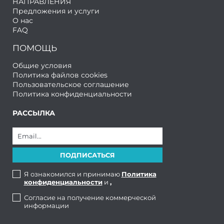
НАПРАВЛЕНИЯ
Предложения и услуги
О нас
FAQ
ПОМОЩЬ
Общие условия
Политика файлов cookies
Пользовательское соглашение
Политика конфиденциальности
РАССЫЛКА
Я ознакомился и принимаю
Политика
конфиденциальности
и
,
Согласие на получение коммерческой
информации