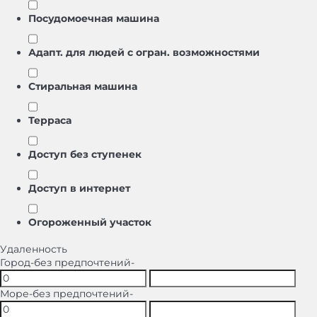
Посудомоечная машина
Адапт. для людей с огран. возможностями
Стиральная машина
Терраса
Доступ без ступенек
Доступ в интернет
Oгороженный участок
Удаленность
Город
-без предпочтений-
Море
-без предпочтений-