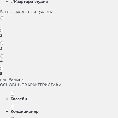
Квартира-студия
Ванные комнаты и туалеты
1
2
3
4
5
или больше
ОСНОВНЫЕ ХАРАКТЕРИСТИКИ
Бассейн
Кондиционер