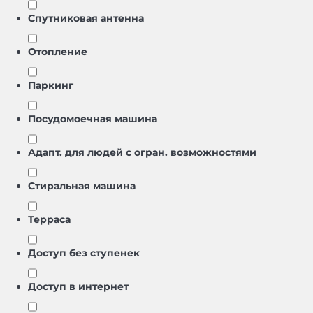
Спутниковая антенна
Отопление
Паркинг
Посудомоечная машина
Адапт. для людей с огран. возможностями
Стиральная машина
Терраса
Доступ без ступенек
Доступ в интернет