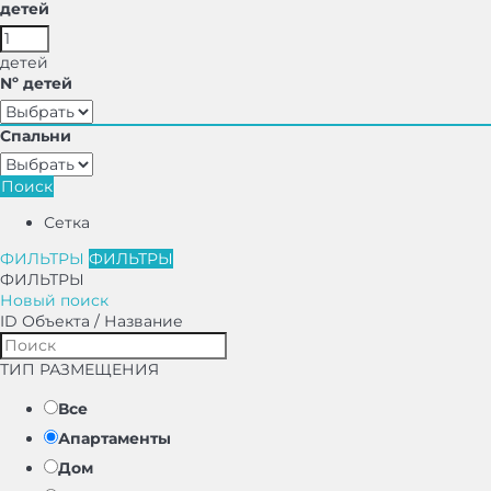
детей
детей
Nº детей
Спальни
Поиск
Сетка
ФИЛЬТРЫ
ФИЛЬТРЫ
ФИЛЬТРЫ
Новый поиск
ID Объекта / Название
ТИП РАЗМЕЩЕНИЯ
Все
Апартаменты
Дом