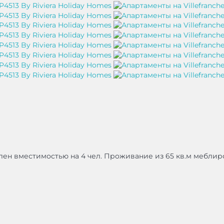
ен вместимостью на 4 чел. Проживание из 65 кв.м меблиро