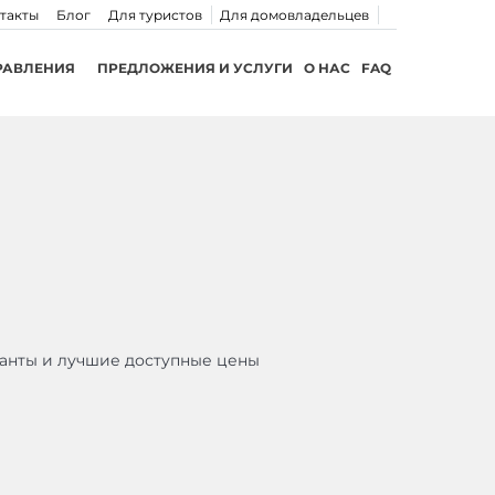
такты
Блог
Для туристов
Для домовладельцев
РАВЛЕНИЯ
ПРЕДЛОЖЕНИЯ И УСЛУГИ
О НАС
FAQ
анты и лучшие доступные цены