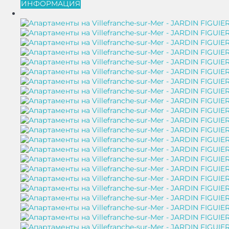
ИНФОРМАЦИЯ