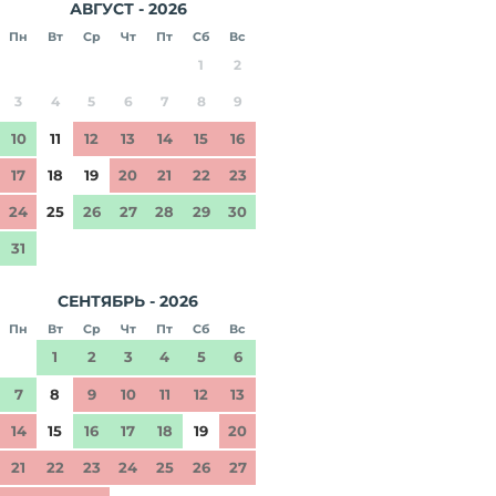
АВГУСТ - 2026
Пн
Вт
Ср
Чт
Пт
Сб
Вс
1
2
3
4
5
6
7
8
9
10
11
12
13
14
15
16
17
18
19
20
21
22
23
24
25
26
27
28
29
30
31
СЕНТЯБРЬ - 2026
Пн
Вт
Ср
Чт
Пт
Сб
Вс
1
2
3
4
5
6
7
8
9
10
11
12
13
14
15
16
17
18
19
20
21
22
23
24
25
26
27