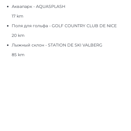
Аквапарк - AQUASPLASH
17 km
Поля для гольфа - GOLF COUNTRY CLUB DE NICE
20 km
Лыжный склон - STATION DE SKI VALBERG
85 km