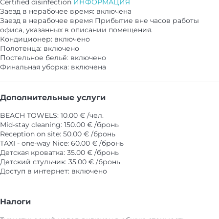
Certified disinfection
ИНФОРМАЦИЯ
Заезд в нерабочее время: включена
Заезд в нерабочее время
Прибытие вне часов работы
офиса, указанных в описании помещения.
Кондиционер: включено
Полотенца: включено
Постельное бельё: включено
Финальная уборка: включена
Дополнительные услуги
BEACH TOWELS: 10.00 € /чел.
Mid-stay cleaning: 150.00 € /бронь
Reception on site: 50.00 € /бронь
TAXI - one-way Nice: 60.00 € /бронь
Детская кроватка: 35.00 € /бронь
Детский стульчик: 35.00 € /бронь
Доступ в интернет: включено
Налоги