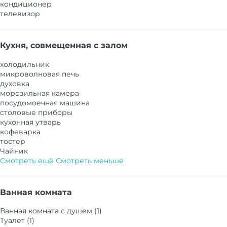
кондиционер
телевизор
Кухня, совмещенная с залом
холодильник
микроволновая печь
духовка
морозильная камера
посудомоечная машина
столовые приборы
кухонная утварь
кофеварка
тостер
Чайник
Смотреть ещё
Смотреть меньше
Ванная комната
Ванная комната с душем (1)
Туалет (1)