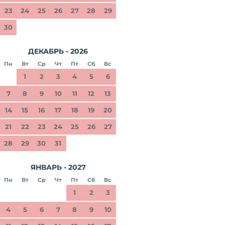
23
24
25
26
27
28
29
30
ДЕКАБРЬ - 2026
Пн
Вт
Ср
Чт
Пт
Сб
Вс
1
2
3
4
5
6
7
8
9
10
11
12
13
14
15
16
17
18
19
20
21
22
23
24
25
26
27
28
29
30
31
ЯНВАРЬ - 2027
Пн
Вт
Ср
Чт
Пт
Сб
Вс
1
2
3
4
5
6
7
8
9
10