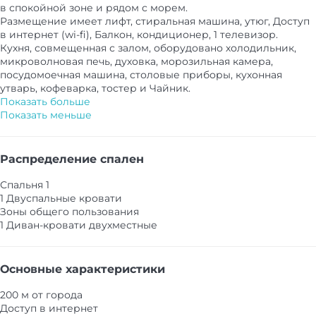
в спокойной зоне и рядом с морем.
Размещение имеет лифт, стиральная машина, утюг, Доступ
в интернет (wi-fi), Балкон, кондиционер, 1 телевизор.
Кухня, совмещенная с залом, оборудовано холодильник,
микроволновая печь, духовка, морозильная камера,
посудомоечная машина, столовые приборы, кухонная
утварь, кофеварка, тостер и Чайник.
Показать больше
Показать меньше
Распределение спален
Спальня 1
1 Двуспальные кровати
Зоны общего пользования
1 Диван-кровати двухместные
Основные характеристики
200 м от города
Доступ в интернет