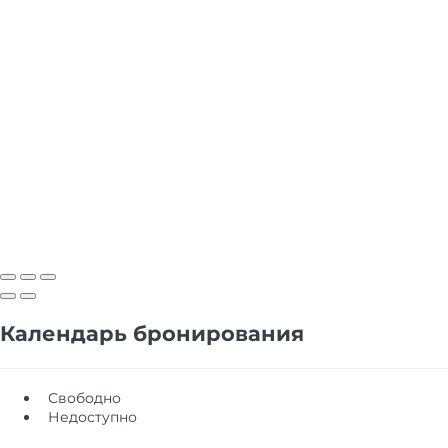
Календарь бронирования
Свободно
Недоступно