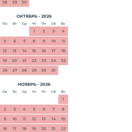
28
29
30
ОКТЯБРЬ - 2026
Пн
Вт
Ср
Чт
Пт
Сб
Вс
1
2
3
4
5
6
7
8
9
10
11
12
13
14
15
16
17
18
19
20
21
22
23
24
25
26
27
28
29
30
31
НОЯБРЬ - 2026
Пн
Вт
Ср
Чт
Пт
Сб
Вс
1
2
3
4
5
6
7
8
9
10
11
12
13
14
15
16
17
18
19
20
21
22