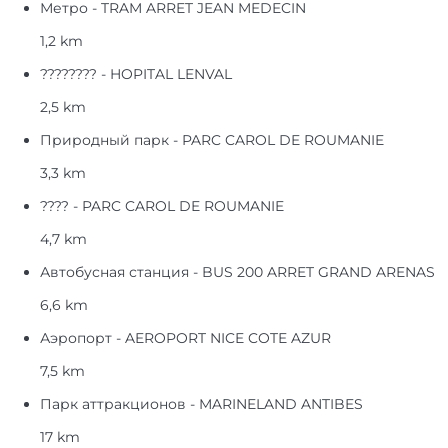
Метро - TRAM ARRET JEAN MEDECIN
1,2 km
???????? - HOPITAL LENVAL
2,5 km
Природный парк - PARC CAROL DE ROUMANIE
3,3 km
???? - PARC CAROL DE ROUMANIE
4,7 km
Автобусная станция - BUS 200 ARRET GRAND ARENAS
6,6 km
Аэропорт - AEROPORT NICE COTE AZUR
7,5 km
Парк аттракционов - MARINELAND ANTIBES
17 km