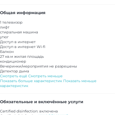
Общая информация
1 телевизор
лифт
стиральная машина
утюг
Доступ в интернет
Доступ в интернет
Wi-fi
Балкон
27 кв.м жилая площадь
кондиционер
Вечеринки/мероприятия не разрешены
Детектор дыма
Смотреть ещё
Смотреть меньше
Показать больше характеристик
Показать меньше
характеристик
Обязательные и включённые услуги
Certified disinfection: включена