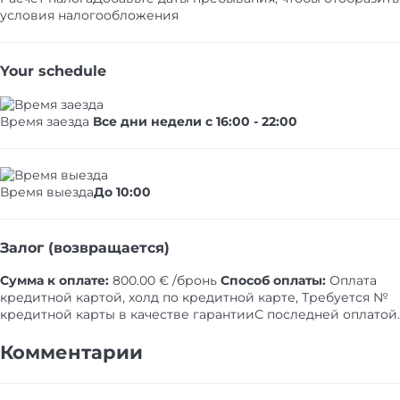
условия налогообложения
Your schedule
Время заезда
Все дни недели с 16:00 - 22:00
Время выезда
До 10:00
Залог (возвращается)
Сумма к оплате:
800.00 € /бронь
Способ оплаты:
Оплата
кредитной картой, холд по кредитной карте, Требуется №
кредитной карты в качестве гарантии​
С последней оплатой.
Комментарии