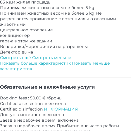
85 кв.м жилая площадь
Принимаем животных весом не более 5 kg
Принимаем животных весом не более 5 kg
Не
разрешается проживание с потенциально опасными
животными
центральное отопление
кондиционер
гараж в этом же здании
Вечеринки/мероприятия не разрешены
Детектор дыма
Смотреть ещё
Смотреть меньше
Показать больше характеристик
Показать меньше
характеристик
Обязательные и включённые услуги
Booking fees : 50.00 € /бронь
Certified disinfection: включена
Certified disinfection
ИНФОРМАЦИЯ
Доступ в интернет: включено
Заезд в нерабочее время: включена
Заезд в нерабочее время
Прибытие вне часов работы