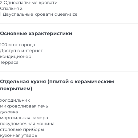
2 Односпальные кровати
Спальня 2
1 Двуспальные кровати queen-size
Основные характеристики
100 м от города
Доступ в интернет
кондиционер
Терраса
Отдельная кухня (плитой с керамическим
покрытием)
холодильник
микроволновая печь
духовка
морозильная камера
посудомоечная машина
столовые приборы
кухонная утварь