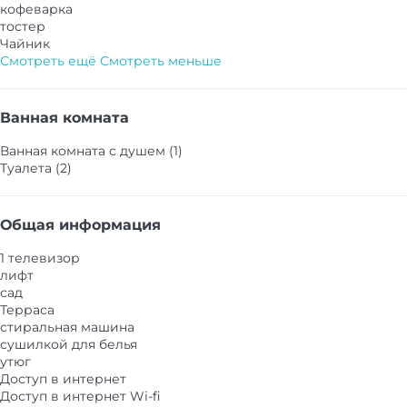
кофеварка
тостер
Чайник
Смотреть ещё
Смотреть меньше
Ванная комната
Ванная комната с душем (1)
Туалета (2)
Общая информация
1 телевизор
лифт
сад
Терраса
стиральная машина
сушилкой для белья
утюг
Доступ в интернет
Доступ в интернет
Wi-fi