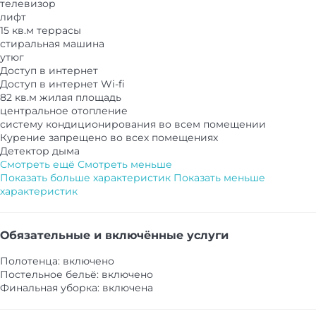
телевизор
лифт
15 кв.м террасы
стиральная машина
утюг
Доступ в интернет
Доступ в интернет
Wi-fi
82 кв.м жилая площадь
центральное отопление
систему кондиционирования во всем помещении
Курение запрещено во всех помещениях
Детектор дыма
Смотреть ещё
Смотреть меньше
Показать больше характеристик
Показать меньше
характеристик
Обязательные и включённые услуги
Полотенца: включено
Постельное бельё: включено
Финальная уборка: включена