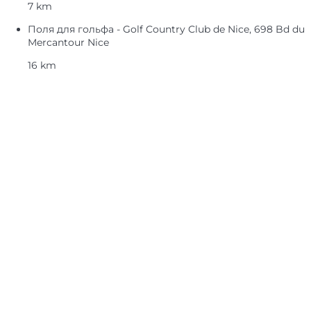
7 km
Поля для гольфа - Golf Country Club de Nice, 698 Bd du
Mercantour Nice
16 km