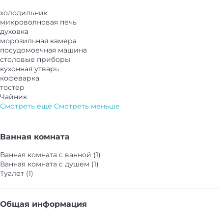
холодильник
микроволновая печь
духовка
морозильная камера
посудомоечная машина
столовые приборы
кухонная утварь
кофеварка
тостер
Чайник
Смотреть ещё
Смотреть меньше
Ванная комната
Ванная комната с ванной (1)
Ванная комната с душем (1)
Туалет (1)
Общая информация