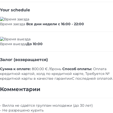
Your schedule
Время заезда
Все дни недели с 16:00 - 22:00
Время выезда
До 10:00
Залог (возвращается)
Сумма к оплате:
800.00 € /бронь
Способ оплаты:
Оплата
кредитной картой, холд по кредитной карте, Требуется №
кредитной карты в качестве гарантии​
С последней оплатой.
Комментарии
- Вилла не сдаётся группам молодежи (до 30 лет)
- Не разрешено курить