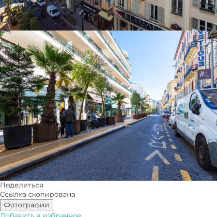
Поделиться
Ссылка скопирована
Фотографии
Добавить в избранное