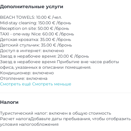
Дополнительные услуги
BEACH TOWELS: 10.00 € /чел.
Mid-stay cleaning: 150.00 € /бронь
Reception on site: 50.00 € /бронь
TAXI - one-way Nice: 60.00 € /бронь
Детская кроватка: 35.00 € /бронь
Детский стульчик: 35.00 € /бронь
Доступ в интернет: включено
Заезд в нерабочее время: 20.00 € /бронь
Заезд в нерабочее время
Прибытие вне часов работы
офиса, указанных в описании помещения.
Кондиционер: включено
Отопление: включена
Смотреть ещё
Смотреть меньше
Налоги
Туристический налог: включен в общую стоимость
Расчет налога
Добавьте даты пребывания, чтобы отобразить
условия налогообложения