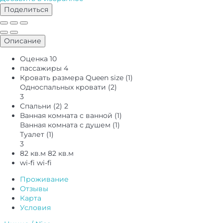
Поделиться
Описание
Оценка
10
пассажиры
4
Кровать размера Queen size (1)
Односпальных кровати (2)
3
Спальни (2)
2
Ванная комната с ванной (1)
Ванная комната с душем (1)
Туалет (1)
3
82 кв.м
82 кв.м
wi-fi
wi-fi
Проживание
Отзывы
Карта
Условия