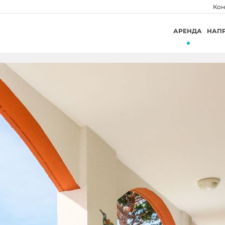
Кон
АРЕНДА
НАП