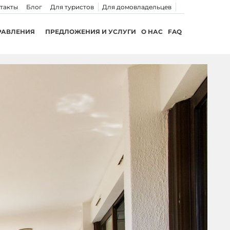
такты
Блог
Для туристов
Для домовладельцев
РАВЛЕНИЯ
ПРЕДЛОЖЕНИЯ И УСЛУГИ
О НАС
FAQ