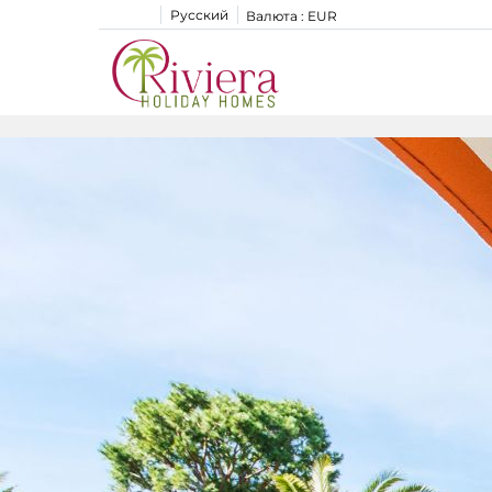
Русский
Валюта :
EUR