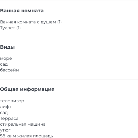
Ванная комната
Ванная комната с душем (1)
Туалет (1)
Виды
море
сад
бассейн
Общая информация
телевизор
лифт
сад
Терраса
стиральная машина
утюг
58 кв.м жилая площадь