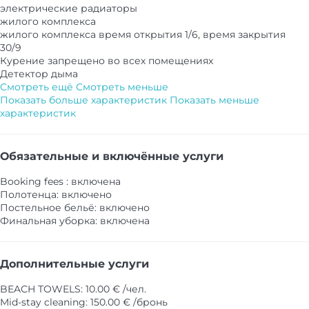
электрические радиаторы
жилого комплекса
жилого комплекса
время открытия 1/6, время закрытия
30/9
Курение запрещено во всех помещениях
Детектор дыма
Смотреть ещё
Смотреть меньше
Показать больше характеристик
Показать меньше
характеристик
Обязательные и включённые услуги
Booking fees : включена
Полотенца: включено
Постельное бельё: включено
Финальная уборка: включена
Дополнительные услуги
BEACH TOWELS: 10.00 € /чел.
Mid-stay cleaning: 150.00 € /бронь