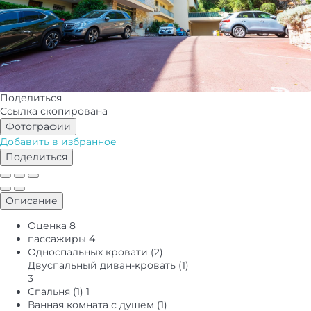
Поделиться
Ссылка скопирована
Фотографии
Добавить в избранное
Поделиться
Описание
Оценка
8
пассажиры
4
Односпальных кровати (2)
Двуспальный диван-кровать (1)
3
Спальня (1)
1
Ванная комната с душем (1)