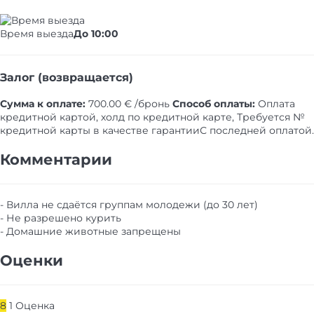
Время выезда
До 10:00
Залог (возвращается)
Сумма к оплате:
700.00 € /бронь
Способ оплаты:
Оплата
кредитной картой, холд по кредитной карте, Требуется №
кредитной карты в качестве гарантии​
С последней оплатой.
Комментарии
- Вилла не сдаётся группам молодежи (до 30 лет)
- Не разрешено курить
- Домашние животные запрещены
Оценки
8
1
Оценка