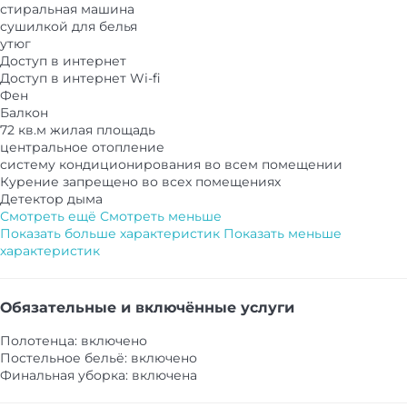
стиральная машина
сушилкой для белья
утюг
Доступ в интернет
Доступ в интернет
Wi-fi
Фен
Балкон
72 кв.м жилая площадь
центральное отопление
систему кондиционирования во всем помещении
Курение запрещено во всех помещениях
Детектор дыма
Смотреть ещё
Смотреть меньше
Показать больше характеристик
Показать меньше
характеристик
Обязательные и включённые услуги
Полотенца: включено
Постельное бельё: включено
Финальная уборка: включена