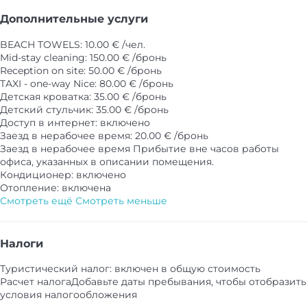
Дополнительные услуги
BEACH TOWELS: 10.00 € /чел.
Mid-stay cleaning: 150.00 € /бронь
Reception on site: 50.00 € /бронь
TAXI - one-way Nice: 80.00 € /бронь
Детская кроватка: 35.00 € /бронь
Детский стульчик: 35.00 € /бронь
Доступ в интернет: включено
Заезд в нерабочее время: 20.00 € /бронь
Заезд в нерабочее время
Прибытие вне часов работы
офиса, указанных в описании помещения.
Кондиционер: включено
Отопление: включена
Смотреть ещё
Смотреть меньше
Налоги
Туристический налог: включен в общую стоимость
Расчет налога
Добавьте даты пребывания, чтобы отобразить
условия налогообложения