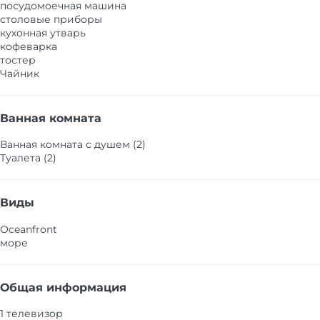
посудомоечная машина
столовые приборы
кухонная утварь
кофеварка
тостер
Чайник
Ванная комната
Ванная комната с душем (2)
Туалета (2)
Виды
Oceanfront
море
Общая информация
1 телевизор