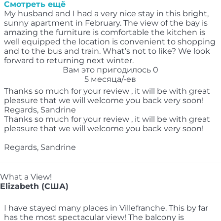
Смотреть ещё
My husband and I had a very nice stay in this bright,
sunny apartment in February. The view of the bay is
amazing the furniture is comfortable the kitchen is
well equipped the location is convenient to shopping
and to the bus and train. What’s not to like? We look
forward to returning next winter.
Вам это пригодилось
0
5 месяца/-ев
Thanks so much for your review , it will be with great
pleasure that we will welcome you back very soon!
Regards, Sandrine
Thanks so much for your review , it will be with great
pleasure that we will welcome you back very soon!
Regards, Sandrine
What a View!
Elizabeth (США)
I have stayed many places in Villefranche. This by far
has the most spectacular view! The balcony is