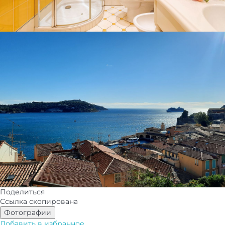
Поделиться
Ссылка скопирована
Фотографии
Добавить в избранное