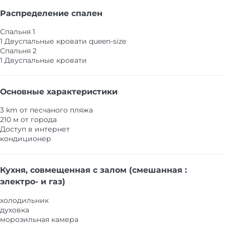
Распределение спален
Спальня 1
1 Двуспальные кровати queen-size
Спальня 2
1 Двуспальные кровати
Основные характеристики
3 km от песчаного пляжа
210 м от города
Доступ в интернет
кондиционер
Кухня, совмещенная с залом (смешанная :
электро- и газ)
холодильник
духовка
морозильная камера