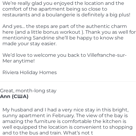
We’re really glad you enjoyed the location and the
comfort of the apartment being so close to
restaurants and a boulangerie is definitely a big plus!
And yes… the steps are part of the authentic charm
here (and a little bonus workout ). Thank you as well for
mentioning Sandrine she’ll be happy to know she
made your stay easier.
We’d love to welcome you back to Villefranche-sur-
Mer anytime!
Riviera Holiday Homes
Great, month-long stay
Ann (США)
My husband and I had a very nice stay in this bright,
sunny apartment in February. The view of the bay is
amazing the furniture is comfortable the kitchen is
well equipped the location is convenient to shopping
and to the bus and train. What’s not t