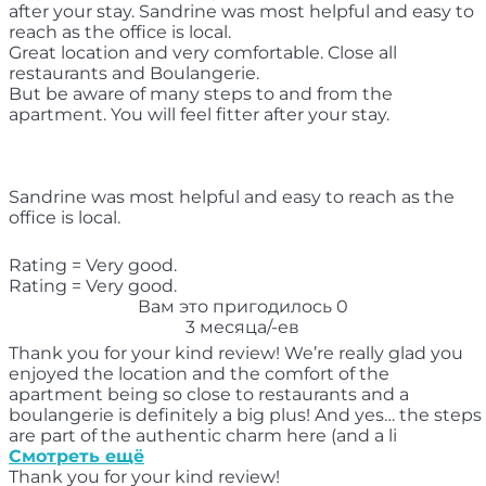
after your stay. Sandrine was most helpful and easy to
reach as the office is local.
Great location and very comfortable. Close all
restaurants and Boulangerie.
But be aware of many steps to and from the
apartment. You will feel fitter after your stay.
Sandrine was most helpful and easy to reach as the
office is local.
Rating = Very good.
Rating = Very good.
Вам это пригодилось
0
3 месяца/-ев
Thank you for your kind review! We’re really glad you
enjoyed the location and the comfort of the
apartment being so close to restaurants and a
boulangerie is definitely a big plus! And yes… the steps
are part of the authentic charm here (and a li
Смотреть ещё
Thank you for your kind review!