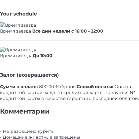
Your schedule
Время заезда
Все дни недели с 16:00 - 22:00
Время выезда
До 10:00
Залог (возвращается)
Сумма к оплате:
800.00 € /бронь
Способ оплаты:
Оплата
кредитной картой, холд по кредитной карте, Требуется №
кредитной карты в качестве гарантии​
С последней оплатой.
Комментарии
- Не разрешено курить
- Домашние животные запрещены