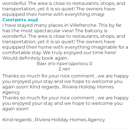
wonderful. The area is close to restaurants, shops, and
transportation, yet it is so quiet! The owners have
equipped their home with everything imagi
Смотреть ещё
I have stayed many places in Villefranche. This by far
has the most spectacular view! The balcony is
wonderful. The area is close to restaurants, shops, and
transportation, yet it is so quiet! The owners have
equipped their home with everything imaginable for a
comfortable stay. We truly enjoyed our time here!
Would definitely book again.
Вам это пригодилось
0
2 лет
Thanks so much for your nice comment , we are happy
you enjoyed your stay and we hope to welcome you
again soon! Kind regards , Riviera Holiday Homes
Agency
Thanks so much for your nice comment , we are happy
you enjoyed your stay and we hope to welcome you
again soon!
Kind regards , Riviera Holiday Homes Agency