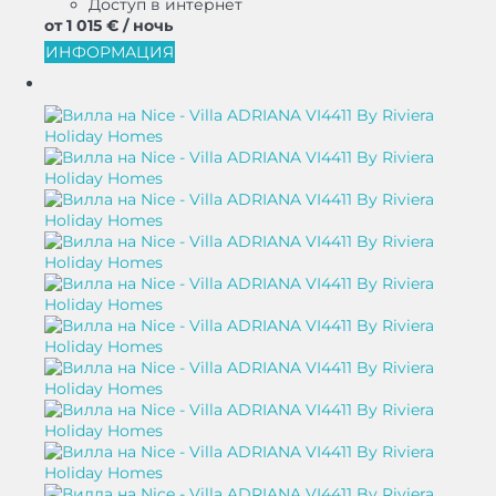
Доступ в интернет
от
1 015 €
/ ночь
ИНФОРМАЦИЯ