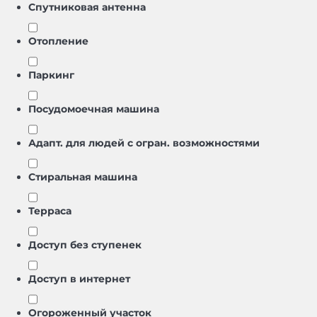
Спутниковая антенна
Отопление
Паркинг
Посудомоечная машина
Адапт. для людей с огран. возможностями
Стиральная машина
Терраса
Доступ без ступенек
Доступ в интернет
Oгороженный участок