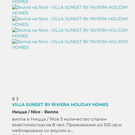
8
3
VILLA SUNSET BY RIVIERA HOLIDAY HOMES
Ницца / Nice -
Вилла
вилла в Ницца / Nice 3 количество спален
вместимостью на 8 чел. Проживание из 300 кв.м
меблировано со вкусом и...