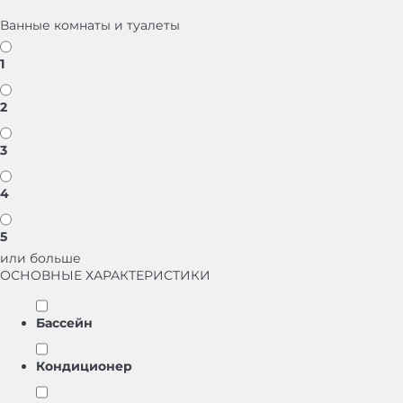
Ванные комнаты и туалеты
1
2
3
4
5
или больше
ОСНОВНЫЕ ХАРАКТЕРИСТИКИ
Бассейн
Кондиционер