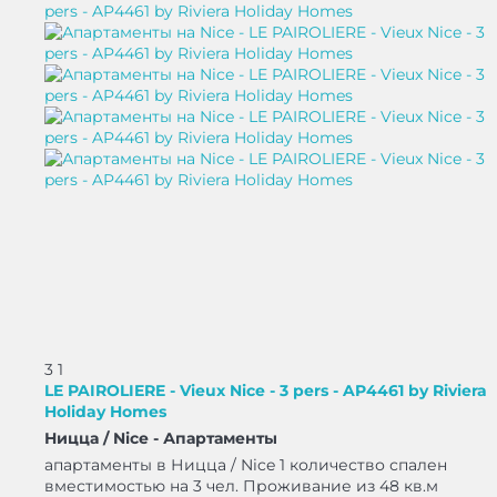
3
1
LE PAIROLIERE - Vieux Nice - 3 pers - AP4461 by Riviera
Holiday Homes
Ницца / Nice -
Апартаменты
апартаменты в Ницца / Nice 1 количество спален
вместимостью на 3 чел. Проживание из 48 кв.м