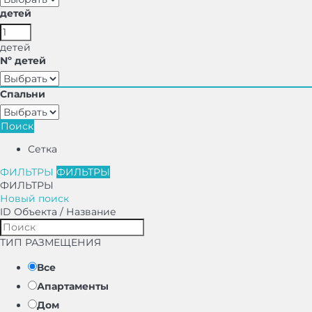
детей
детей
Nº детей
Спальни
Поиск
Сетка
ФИЛЬТРЫ
ФИЛЬТРЫ
ФИЛЬТРЫ
Новый поиск
ID Объекта / Название
ТИП РАЗМЕЩЕНИЯ
Все
Апартаменты
Дом