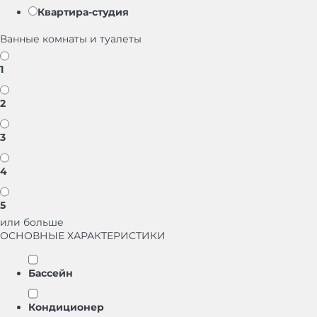
Квартира-студия
Ванные комнаты и туалеты
1
2
3
4
5
или больше
ОСНОВНЫЕ ХАРАКТЕРИСТИКИ
Бассейн
Кондиционер