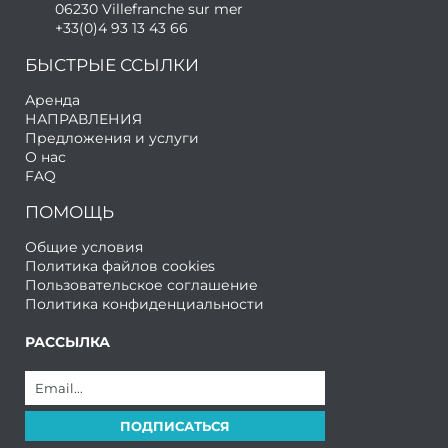
06230 Villefranche sur mer
+33(0)4 93 13 43 66
БЫСТРЫЕ ССЫЛКИ
Аренда
НАПРАВЛЕНИЯ
Предложения и услуги
О нас
FAQ
ПОМОЩЬ
Общие условия
Политика файлов cookies
Пользовательское соглашение
Политика конфиденциальности
РАССЫЛКА