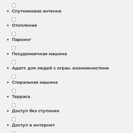
Спутниковая антенна
Отопление
Паркинг
Посудомоечная машина
Адапт. для людей с огран. возможностями
Стиральная машина
Терраса
Доступ без ступенек
Доступ в интернет