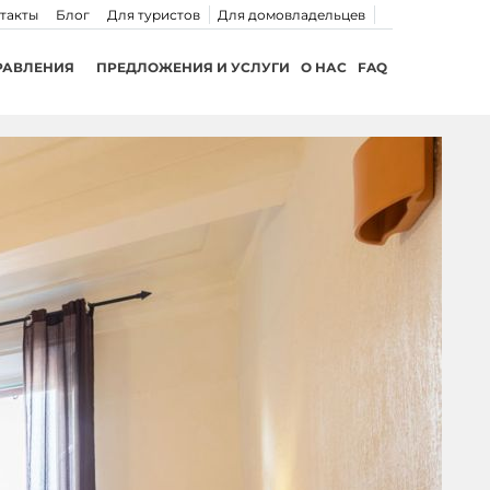
такты
Блог
Для туристов
Для домовладельцев
РАВЛЕНИЯ
ПРЕДЛОЖЕНИЯ И УСЛУГИ
О НАС
FAQ