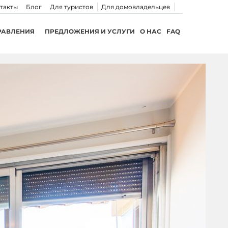
такты
Блог
Для туристов
Для домовладельцев
РАВЛЕНИЯ
ПРЕДЛОЖЕНИЯ И УСЛУГИ
О НАС
FAQ