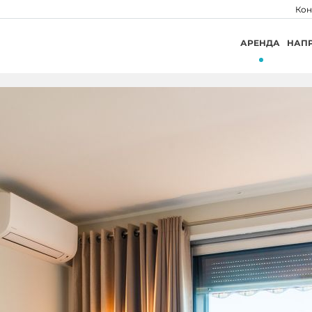
Кон
АРЕНДА
НАП