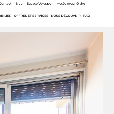
Contact
Blog
Espace Voyageur
Accès propriétaire
BILIER
OFFRES ET SERVICES
NOUS DÉCOUVRIR
FAQ