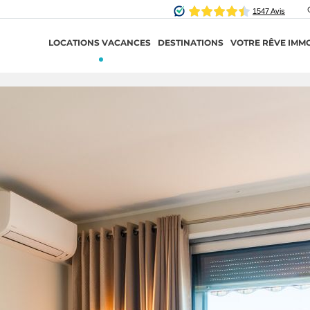
LOCATIONS VACANCES
DESTINATIONS
VOTRE RÊVE IMMO