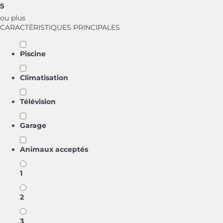
5
ou plus
CARACTÉRISTIQUES PRINCIPALES
Piscine
Climatisation
Télévision
Garage
Animaux acceptés
1
2
3