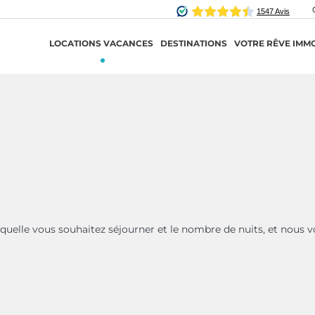
LOCATIONS VACANCES
DESTINATIONS
VOTRE RÊVE IMMO
aquelle vous souhaitez séjourner et le nombre de nuits, et nous v