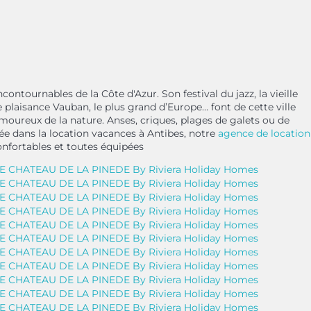
ontournables de la Côte d'Azur. Son festival du jazz, la vieille
e plaisance Vauban, le plus grand d’Europe… font de cette ville
oureux de la nature. Anses, criques, plages de galets ou de
sée dans la location vacances à Antibes, notre
agence de location
nfortables et toutes équipées