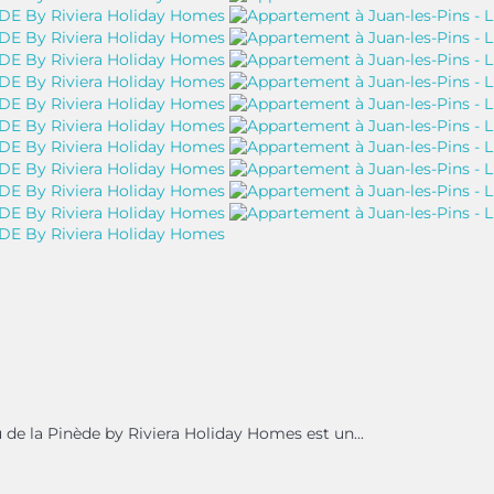
 de la Pinède by Riviera Holiday Homes est un...