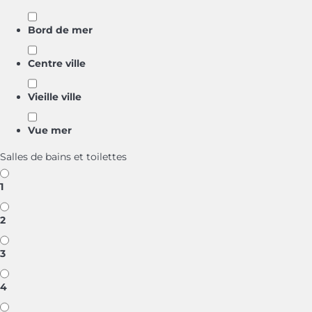
Bord de mer
Centre ville
Vieille ville
Vue mer
Salles de bains et toilettes
1
2
3
4