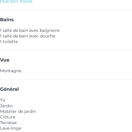
Plus
Voir moins
Bains
1 salle de bain avec baignoire
1 salle de bain avec douche
1 toilette
Vue
Montagne
Général
TV
Jardin
Mobilier de jardin
Clôture
Terrasse
Lave-linge