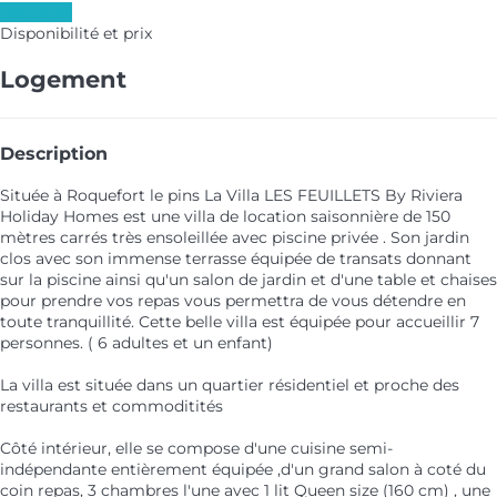
Les dates
Disponibilité et prix
Logement
Description
Située à Roquefort le pins La Villa LES FEUILLETS By Riviera
Holiday Homes est une villa de location saisonnière de 150
mètres carrés très ensoleillée avec piscine privée . Son jardin
clos avec son immense terrasse équipée de transats donnant
sur la piscine ainsi qu'un salon de jardin et d'une table et chaises
pour prendre vos repas vous permettra de vous détendre en
toute tranquillité. Cette belle villa est équipée pour accueillir 7
personnes. ( 6 adultes et un enfant)
La villa est située dans un quartier résidentiel et proche des
restaurants et commoditités
Côté intérieur, elle se compose d'une cuisine semi-
indépendante entièrement équipée ,d'un grand salon à coté du
coin repas, 3 chambres l'une avec 1 lit Queen size (160 cm) , une