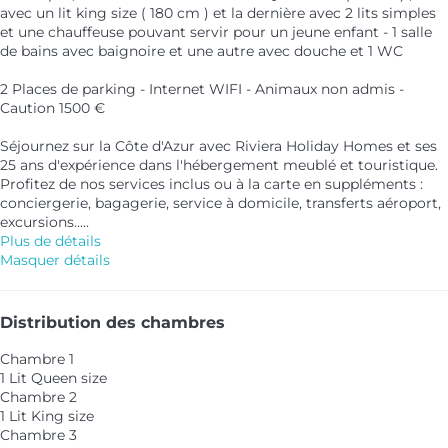
avec un lit king size ( 180 cm ) et la dernière avec 2 lits simples
et une chauffeuse pouvant servir pour un jeune enfant - 1 salle
de bains avec baignoire et une autre avec douche et 1 WC
2 Places de parking - Internet WIFI - Animaux non admis -
Caution 1500 €
Séjournez sur la Côte d'Azur avec Riviera Holiday Homes et ses
25 ans d'expérience dans l'hébergement meublé et touristique.
Profitez de nos services inclus ou à la carte en suppléments :
conciergerie, bagagerie, service à domicile, transferts aéroport,
excursions.....
Plus de détails
Masquer détails
Distribution des chambres
Chambre 1
1 Lit Queen size
Chambre 2
1 Lit King size
Chambre 3