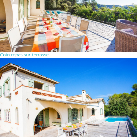
Coin repas sur terrasse