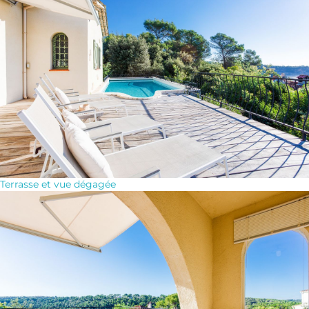
Terrasse et vue dégagée