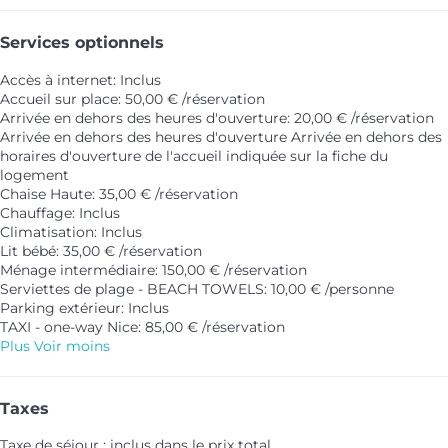
Services optionnels
Accès à internet: Inclus
Accueil sur place: 50,00 € /réservation
Arrivée en dehors des heures d'ouverture: 20,00 € /réservation
Arrivée en dehors des heures d'ouverture
Arrivée en dehors des
horaires d'ouverture de l'accueil indiquée sur la fiche du
logement
Chaise Haute: 35,00 € /réservation
Chauffage: Inclus
Climatisation: Inclus
Lit bébé: 35,00 € /réservation
Ménage intermédiaire: 150,00 € /réservation
Serviettes de plage - BEACH TOWELS: 10,00 € /personne
Parking extérieur: Inclus
TAXI - one-way Nice: 85,00 € /réservation
Plus
Voir moins
Taxes
Taxe de séjour : inclus dans le prix total