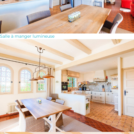
Salle à manger lumineuse