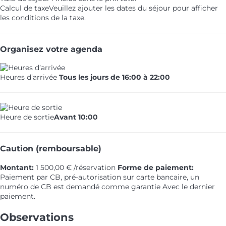
Calcul de taxe
Veuillez ajouter les dates du séjour pour afficher
les conditions de la taxe.
Organisez votre agenda
Heures d’arrivée
Tous les jours de 16:00 à 22:00
Heure de sortie
Avant 10:00
Caution (remboursable)
Montant:
1 500,00 € /réservation
Forme de paiement:
Paiement par CB, pré-autorisation sur carte bancaire, un
numéro de CB est demandé comme garantie
Avec le dernier
paiement.
Observations