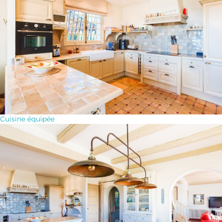
Cuisine équipée