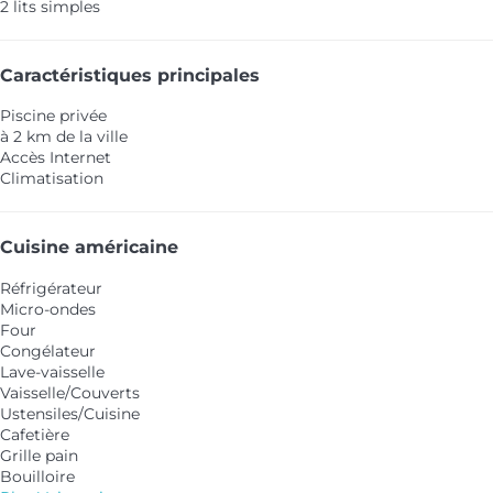
2 lits simples
Caractéristiques principales
Piscine privée
à 2 km de la ville
Accès Internet
Climatisation
Cuisine américaine
Réfrigérateur
Micro-ondes
Four
Congélateur
Lave-vaisselle
Vaisselle/Couverts
Ustensiles/Cuisine
Cafetière
Grille pain
Bouilloire