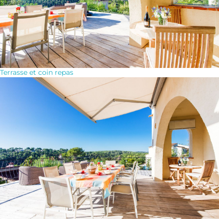
Terrasse et coin repas