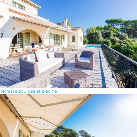
Terrasse équipée et piscine