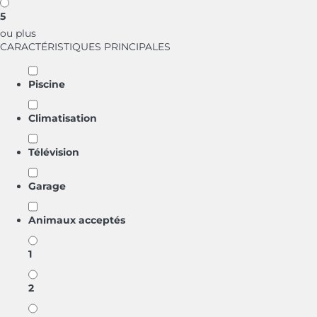
5
ou plus
CARACTÉRISTIQUES PRINCIPALES
Piscine
Climatisation
Télévision
Garage
Animaux acceptés
1
2