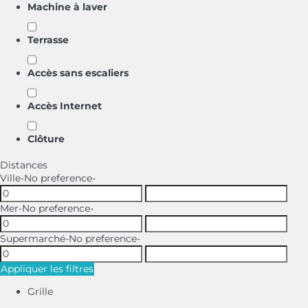
Machine à laver
Terrasse
Accès sans escaliers
Accès Internet
Clôture
Distances
Ville
-No preference-
Mer
-No preference-
Supermarché
-No preference-
Appliquer les filtres
Grille