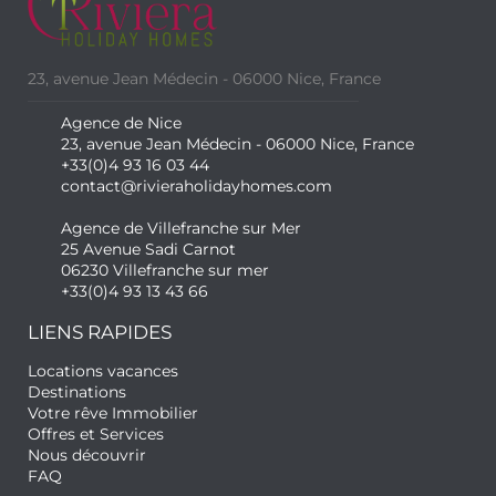
23, avenue Jean Médecin - 06000 Nice, France
Agence de Nice
23, avenue Jean Médecin - 06000 Nice, France
+33(0)4 93 16 03 44
contact@rivieraholidayhomes.com
Agence de Villefranche sur Mer
25 Avenue Sadi Carnot
06230 Villefranche sur mer
+33(0)4 93 13 43 66
LIENS RAPIDES
Locations vacances
Destinations
Votre rêve Immobilier
Offres et Services
Nous découvrir
FAQ