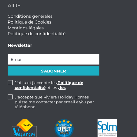
AIDE
Conditions générales
Politique de Cookies
Mentions légales
Politique de confidentialité
Newsletter
J'ai lu et j'accepte les
Politique de
confidentialité
et les
, les
J'accepte que Riviera Holiday Homes
puisse me contacter par email et/ou par
téléphone