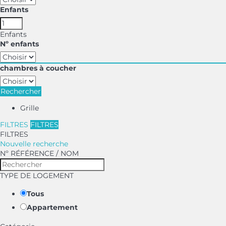
Enfants
Enfants
Nº enfants
chambres à coucher
Rechercher
Grille
FILTRES
FILTRES
FILTRES
Nouvelle recherche
Nº RÉFÉRENCE / NOM
TYPE DE LOGEMENT
Tous
Appartement