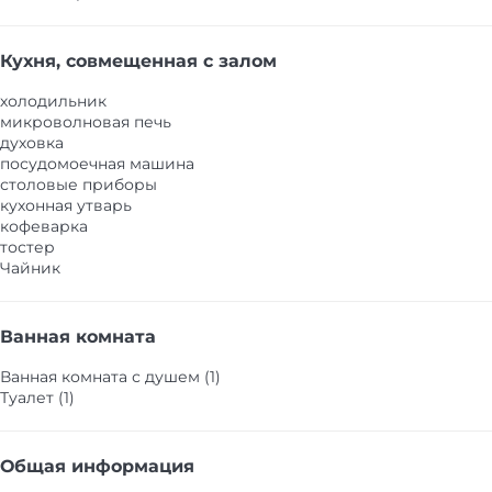
Кухня, совмещенная с залом
холодильник
микроволновая печь
духовка
посудомоечная машина
столовые приборы
кухонная утварь
кофеварка
тостер
Чайник
Ванная комната
Ванная комната с душем (1)
Туалет (1)
Общая информация