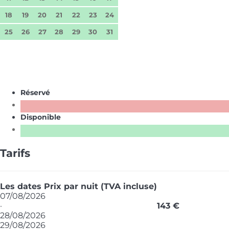
18
19
20
21
22
23
24
25
26
27
28
29
30
31
Réservé
Disponible
Tarifs
Les dates
Prix par nuit (TVA incluse)
07/08/2026
·
143 €
28/08/2026
29/08/2026