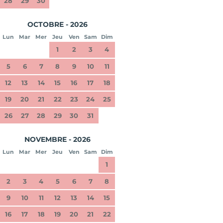
28
29
30
OCTOBRE - 2026
Lun
Mar
Mer
Jeu
Ven
Sam
Dim
1
2
3
4
5
6
7
8
9
10
11
12
13
14
15
16
17
18
19
20
21
22
23
24
25
26
27
28
29
30
31
NOVEMBRE - 2026
Lun
Mar
Mer
Jeu
Ven
Sam
Dim
1
2
3
4
5
6
7
8
9
10
11
12
13
14
15
16
17
18
19
20
21
22