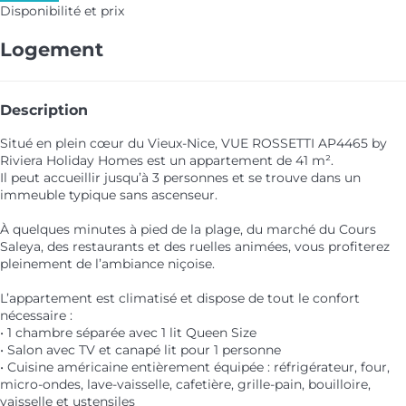
Disponibilité et prix
Logement
Description
Situé en plein cœur du Vieux-Nice, VUE ROSSETTI AP4465 by
Riviera Holiday Homes est un appartement de 41 m².
Il peut accueillir jusqu’à 3 personnes et se trouve dans un
immeuble typique sans ascenseur.
À quelques minutes à pied de la plage, du marché du Cours
Saleya, des restaurants et des ruelles animées, vous profiterez
pleinement de l’ambiance niçoise.
L’appartement est climatisé et dispose de tout le confort
nécessaire :
• 1 chambre séparée avec 1 lit Queen Size
• Salon avec TV et canapé lit pour 1 personne
• Cuisine américaine entièrement équipée : réfrigérateur, four,
micro-ondes, lave-vaisselle, cafetière, grille-pain, bouilloire,
vaisselle et ustensiles