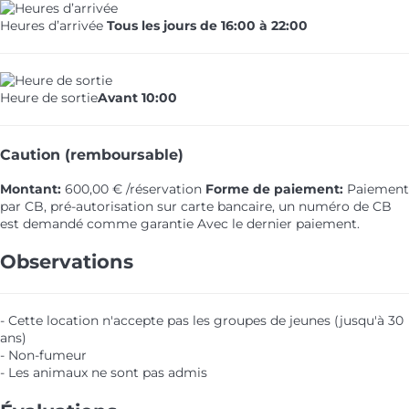
Heures d’arrivée
Tous les jours de 16:00 à 22:00
Heure de sortie
Avant 10:00
Caution (remboursable)
Montant:
600,00 € /réservation
Forme de paiement:
Paiement
par CB, pré-autorisation sur carte bancaire, un numéro de CB
est demandé comme garantie
Avec le dernier paiement.
Observations
- Cette location n'accepte pas les groupes de jeunes (jusqu'à 30
ans)
- Non-fumeur
- Les animaux ne sont pas admis