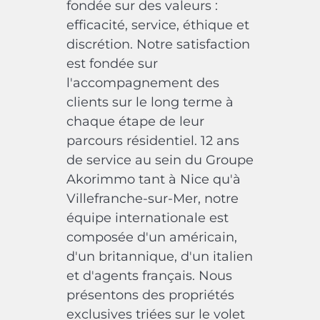
fondée sur des valeurs :
efficacité, service, éthique et
discrétion. Notre satisfaction
est fondée sur
l'accompagnement des
clients sur le long terme à
chaque étape de leur
parcours résidentiel. 12 ans
de service au sein du Groupe
Akorimmo tant à Nice qu'à
Villefranche-sur-Mer, notre
équipe internationale est
composée d'un américain,
d'un britannique, d'un italien
et d'agents français. Nous
présentons des propriétés
exclusives triées sur le volet