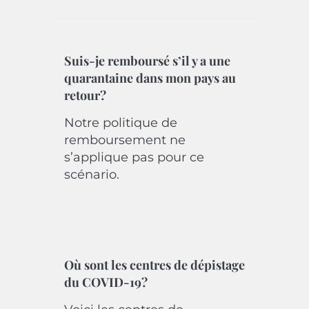
Suis-je remboursé s’il y a une
quarantaine dans mon pays au
retour?
Notre politique de
remboursement ne
s’applique pas pour ce
scénario.
Où sont les centres de dépistage
du COVID-19?