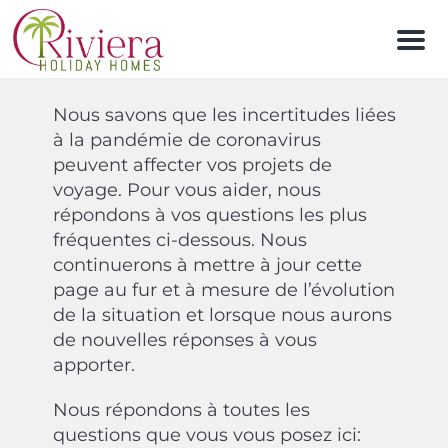
M
e
n
u
Nous savons que les incertitudes liées
à la pandémie de coronavirus
peuvent affecter vos projets de
voyage. Pour vous aider, nous
répondons à vos questions les plus
fréquentes ci-dessous. Nous
continuerons à mettre à jour cette
page au fur et à mesure de l’évolution
de la situation et lorsque nous aurons
de nouvelles réponses à vous
apporter.
Nous répondons à toutes les
questions que vous vous posez ici: