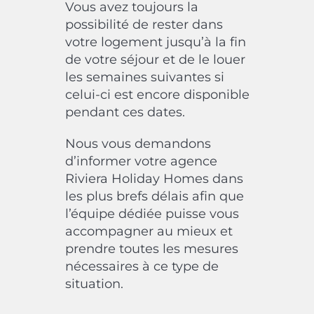
Vous avez toujours la
possibilité de rester dans
votre logement jusqu’à la fin
de votre séjour et de le louer
les semaines suivantes si
celui-ci est encore disponible
pendant ces dates.
Nous vous demandons
d’informer votre agence
Riviera Holiday Homes dans
les plus brefs délais afin que
l’équipe dédiée puisse vous
accompagner au mieux et
prendre toutes les mesures
nécessaires à ce type de
situation.