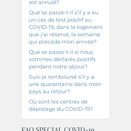
est annulé?
Que se passe-t-il s’il y a eu
un cas de test positif au
COVID-19, dans le logement
que j’ai réservé, la semaine
qui précède mon arrivée?
Que se passe-t-il si nous
sommes déclarés positifs
pendant notre séjour?
Suis-je remboursé s’il y a
une quarantaine dans mon
pays au retour?
Où sont les centres de
dépistage du COVID-19?
FAQ SPECIAL COVID-19