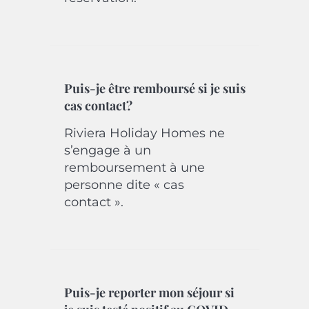
Puis-je être remboursé si je suis
cas contact?
Riviera Holiday Homes ne
s’engage à un
remboursement à une
personne dite « cas
contact ».
Puis-je reporter mon séjour si