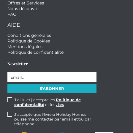
Offres et Services
Nous découvrir
FAQ
AIDE
Conditions générales
Politique de Cookies
Mentions légales
Politique de confidentialité
Newsletter
J'ai lu et j'accepte les
Politique de
confidentialité
et les
, les
J'accepte que Riviera Holiday Homes
puisse me contacter par email et/ou par
téléphone