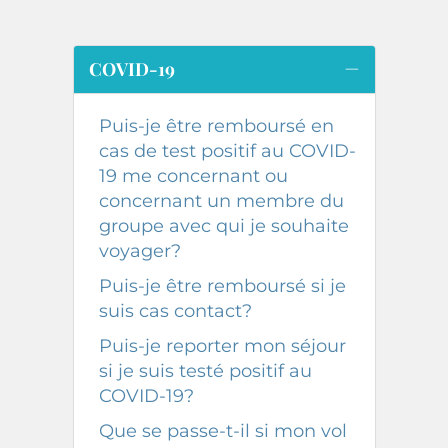
COVID-19
Puis-je être remboursé en
cas de test positif au COVID-
19 me concernant ou
concernant un membre du
groupe avec qui je souhaite
voyager?
Puis-je être remboursé si je
suis cas contact?
Puis-je reporter mon séjour
si je suis testé positif au
COVID-19?
Que se passe-t-il si mon vol