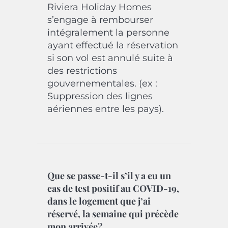
Riviera Holiday Homes
s’engage à rembourser
intégralement la personne
ayant effectué la réservation
si son vol est annulé suite à
des restrictions
gouvernementales. (ex :
Suppression des lignes
aériennes entre les pays).
Que se passe-t-il s’il y a eu un
cas de test positif au COVID-19,
dans le logement que j’ai
réservé, la semaine qui précède
mon arrivée?