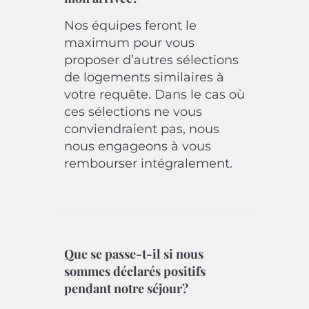
Nos équipes feront le
maximum pour vous
proposer d’autres sélections
de logements similaires à
votre requête. Dans le cas où
ces sélections ne vous
conviendraient pas, nous
nous engageons à vous
rembourser intégralement.
Que se passe-t-il si nous
sommes déclarés positifs
pendant notre séjour?