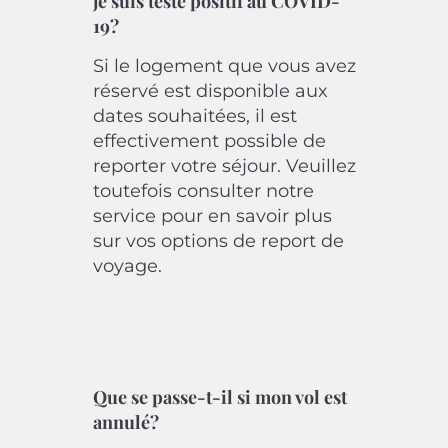
je suis testé positif au COVID-
19?
Si le logement que vous avez
réservé est disponible aux
dates souhaitées, il est
effectivement possible de
reporter votre séjour. Veuillez
toutefois consulter notre
service pour en savoir plus
sur vos options de report de
voyage.
Que se passe-t-il si mon vol est
annulé?