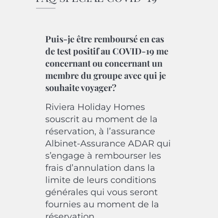
Puis-je être remboursé en cas
de test positif au COVID-19 me
concernant ou concernant un
membre du groupe avec qui je
souhaite voyager?
Riviera Holiday Homes
souscrit au moment de la
réservation, à l’assurance
Albinet-Assurance ADAR qui
s’engage à rembourser les
frais d’annulation dans la
limite de leurs conditions
générales qui vous seront
fournies au moment de la
réservation.