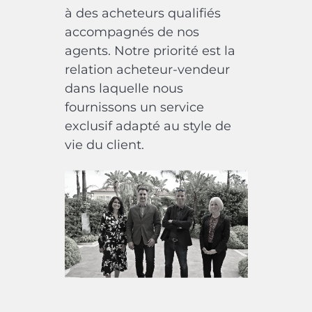
à des acheteurs qualifiés
accompagnés de nos
agents. Notre priorité est la
relation acheteur-vendeur
dans laquelle nous
fournissons un service
exclusif adapté au style de
vie du client.