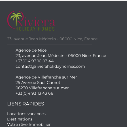
23, avenue Jean Médecin - 06000 Nice, France
Agence de Nice
23, avenue Jean Médecin - 06000 Nice, France
+33(0)4 93 16 03 44
contact@rivieraholidayhomes.com
Agence de Villefranche sur Mer
25 Avenue Sadi Carnot
06230 Villefranche sur mer
+33(0)4 93 13 43 66
LIENS RAPIDES
Locations vacances
Destinations
Votre rêve Immobilier