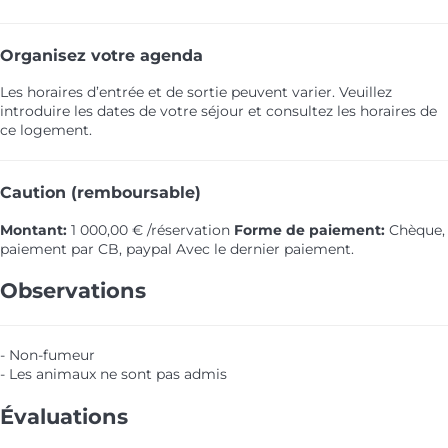
Organisez votre agenda
Les horaires d’entrée et de sortie peuvent varier. Veuillez
introduire les dates de votre séjour et consultez les horaires de
ce logement.
Caution (remboursable)
Montant:
1 000,00 € /réservation
Forme de paiement:
Chèque,
paiement par CB, paypal
Avec le dernier paiement.
Observations
- Non-fumeur
- Les animaux ne sont pas admis
Évaluations