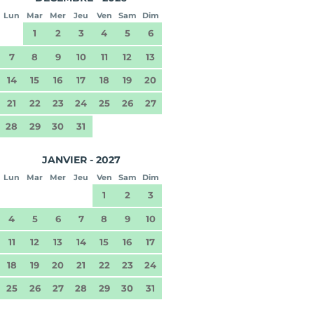
Lun
Mar
Mer
Jeu
Ven
Sam
Dim
1
2
3
4
5
6
7
8
9
10
11
12
13
14
15
16
17
18
19
20
21
22
23
24
25
26
27
28
29
30
31
JANVIER - 2027
Lun
Mar
Mer
Jeu
Ven
Sam
Dim
1
2
3
4
5
6
7
8
9
10
11
12
13
14
15
16
17
18
19
20
21
22
23
24
25
26
27
28
29
30
31