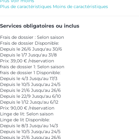
Plus
Voir moins
Plus de caractéristiques
Moins de caractéristiques
Services obligatoires ou inclus
Frais de dossier : Selon saison
Frais de dossier
Disponible:
Depuis le 26/6 Jusqu'au 30/6
Depuis le 1/7 Jusqu'au 31/8
Prix: 39,00 € /réservation
frais de dossier 1: Selon saison
frais de dossier 1
Disponible:
Depuis le 4/3 Jusqu'au 17/3
Depuis le 10/5 Jusqu'au 24/5
Depuis le 21/6 Jusqu'au 26/6
Depuis le 22/9 Jusqu'au 6/10
Depuis le 1/12 Jusqu'au 6/12
Prix: 90,00 € /réservation
Linge de lit: Selon saison
Linge de lit
Disponible:
Depuis le 8/3 Jusqu'au 14/3
Depuis le 10/5 Jusqu'au 24/5
Depuis le 21/6 Jusqu'au 26/6