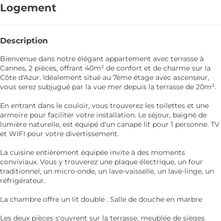
Logement
Description
Bienvenue dans notre élégant appartement avec terrasse à
Cannes, 2 pièces, offrant 40m² de confort et de charme sur la
Côte d'Azur. Idéalement situé au 7ème étage avec ascenseur,
vous serez subjugué par la vue mer depuis la terrasse de 20m².
En entrant dans le couloir, vous trouverez les toilettes et une
armoire pour faciliter votre installation. Le séjour, baigné de
lumière naturelle, est équipé d'un canapé lit pour 1 personne. TV
et WIFI pour votre divertissement.
La cuisine entièrement équipée invite à des moments
conviviaux. Vous y trouverez une plaque électrique, un four
traditionnel, un micro-onde, un lave-vaisselle, un lave-linge, un
réfrigérateur.
La chambre offre un lit double . Salle de douche en marbre
Les deux pièces s'ouvrent sur la terrasse, meublée de sièges