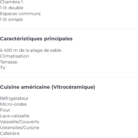
Chambre 1
1 lit double
Espaces communs
1 lit simple
Caractéristiques principales
à 400 m de la plage de sable
Climatisation
Terrasse
TV
Cuisine américaine (Vitrocéramique)
Réfrigérateur
Micro-ondes
Four
Lave-vaisselle
Vaisselle/Couverts
Ustensiles/Cuisine
Cafetière