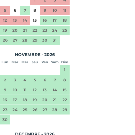
5
6
7
8
9
10
11
12
13
14
15
16
17
18
19
20
21
22
23
24
25
26
27
28
29
30
31
NOVEMBRE - 2026
Lun
Mar
Mer
Jeu
Ven
Sam
Dim
1
2
3
4
5
6
7
8
9
10
11
12
13
14
15
16
17
18
19
20
21
22
23
24
25
26
27
28
29
30
DÉCEMBRE - 2026