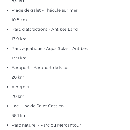
8,9 km
Plage de galet - Théoule sur mer
10,8 km
Parc d'attractions - Antibes Land
13,9 km
Parc aquatique - Aqua Splash Antibes
13,9 km
Aeroport - Aeroport de Nice
20 km
Aeroport
20 km
Lac - Lac de Saint Cassien
38,1 km
Parc naturel - Parc du Mercantour