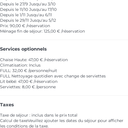
Depuis le 27/9 Jusqu'au 3/10
Depuis le 11/10 Jusqu'au 17/10
Depuis le 1/11 Jusqu'au 6/11
Depuis le 29/11 Jusqu'au 5/12
Prix: 90,00 € /réservation
Ménage fin de séjour: 125,00 € /réservation
Services optionnels
Chaise Haute: 47,00 € /réservation
Climatisation: Inclus
FULL: 32,00 € /personne/nuit
FULL
Nettoyage quotidien avec change de serviettes
Lit bébé: 47,00 € /réservation
Serviettes: 8,00 € /personne
Taxes
Taxe de séjour : inclus dans le prix total
Calcul de taxe
Veuillez ajouter les dates du séjour pour afficher
les conditions de la taxe.