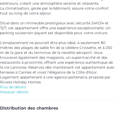
extérieurs, créant une atmosphère sereine et relaxante.
La climatisation, gérée par le bâtiment, assure votre confort
tout au long de votre séjour.
Situé dans un immeuble prestigieux avec sécurité 24h/24 et
7j/7, cet appartement offre une expérience exceptionnelle. Un
parking souterrain payant est disponible pour votre voiture.
L'emplacement ne pourrait être plus idéal, à seulement 80
mètres des plages de sable fin de la célèbre Croisette, et à 250
m de la gare et du terminus de la navette aéroport. Vous
trouverez également des magasins, un supermarché et des
restaurants à proximité, offrant une expérience authentique de
la vie cannoise. Réservez dès maintenant cet appartement avec
terrasse à Cannes et vivez l'élégance de la Côte d'Azur.
Logement appartenant à une agence partenaire, proposé par
Riviera Holiday Homes
Plus de détails
Masquer détails
Distribution des chambres