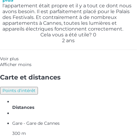
l'appartement était propre et il y a tout ce dont nous
avons besoin. Il est parfaitement placé pour le Palais
des Festivals. Et contrairement à de nombreux
appartements à Cannes, toutes les lumières et
appareils électriques fonctionnent correctement.
Cela vous a été utile?
0
2 ans
Voir plus
Afficher moins
Carte et distances
Points d'intérêt
Distances
Gare - Gare de Cannes
300 m