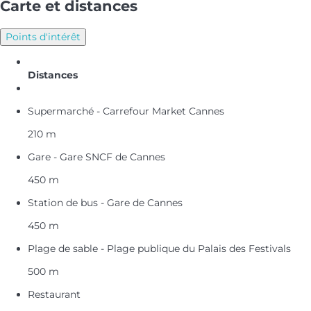
Carte et distances
Points d'intérêt
Distances
Supermarché - Carrefour Market Cannes
210 m
Gare - Gare SNCF de Cannes
450 m
Station de bus - Gare de Cannes
450 m
Plage de sable - Plage publique du Palais des Festivals
500 m
Restaurant