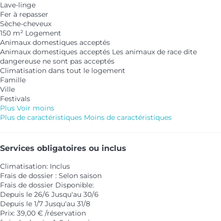
Lave-linge
Fer à repasser
Sèche-cheveux
150 m² Logement
Animaux domestiques acceptés
Animaux domestiques acceptés
Les animaux de race dite
dangereuse ne sont pas acceptés
Climatisation dans tout le logement
Famille
Ville
Festivals
Plus
Voir moins
Plus de caractéristiques
Moins de caractéristiques
Services obligatoires ou inclus
Climatisation: Inclus
Frais de dossier : Selon saison
Frais de dossier
Disponible:
Depuis le 26/6 Jusqu'au 30/6
Depuis le 1/7 Jusqu'au 31/8
Prix: 39,00 € /réservation