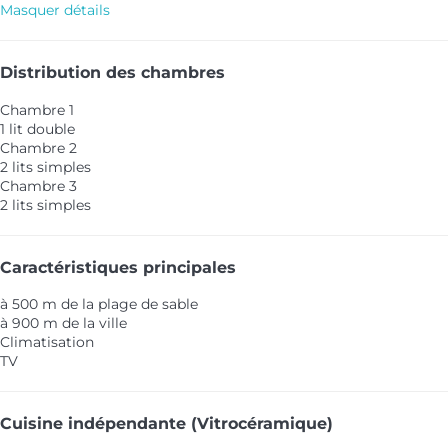
Masquer détails
Distribution des chambres
Chambre 1
1 lit double
Chambre 2
2 lits simples
Chambre 3
2 lits simples
Caractéristiques principales
à 500 m de la plage de sable
à 900 m de la ville
Climatisation
TV
Cuisine indépendante (Vitrocéramique)