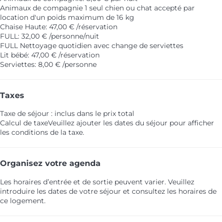
Animaux de compagnie
1 seul chien ou chat accepté par
location d'un poids maximum de 16 kg
Chaise Haute: 47,00 € /réservation
FULL: 32,00 € /personne/nuit
FULL
Nettoyage quotidien avec change de serviettes
Lit bébé: 47,00 € /réservation
Serviettes: 8,00 € /personne
Taxes
Taxe de séjour : inclus dans le prix total
Calcul de taxe
Veuillez ajouter les dates du séjour pour afficher
les conditions de la taxe.
Organisez votre agenda
Les horaires d’entrée et de sortie peuvent varier. Veuillez
introduire les dates de votre séjour et consultez les horaires de
ce logement.