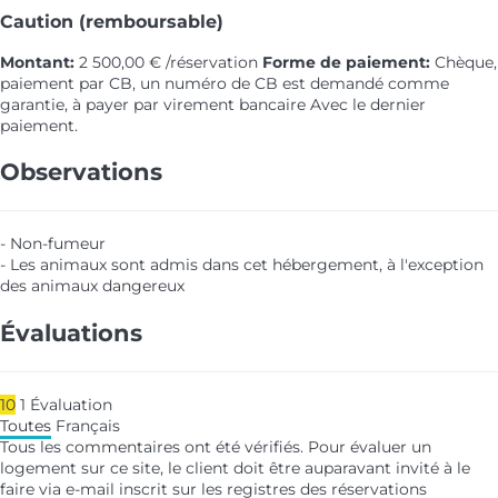
Caution (remboursable)
Montant:
2 500,00 € /réservation
Forme de paiement:
Chèque,
paiement par CB, un numéro de CB est demandé comme
garantie, à payer par virement bancaire
Avec le dernier
paiement.
Observations
- Non-fumeur
- Les animaux sont admis dans cet hébergement, à l'exception
des animaux dangereux
Évaluations
10
1
Évaluation
Toutes
Français
Tous les commentaires ont été vérifiés. Pour évaluer un
logement sur ce site, le client doit être auparavant invité à le
faire via e-mail inscrit sur les registres des réservations