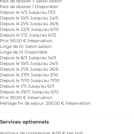
frais de dossier 1: Selon saison
frais de dossier 1
Disponible:
Depuis le 4/3 Jusqu'au 17/3
Depuis le 10/5 Jusqu'au 24/5
Depuis le 21/6 Jusqu'au 26/6
Depuis le 22/9 Jusqu'au 6/10
Depuis le 1/12 Jusqu'au 6/12
Prix: 90,00 € /réservation
Linge de lit: Selon saison
Linge de lit
Disponible:
Depuis le 8/3 Jusqu'au 14/3
Depuis le 10/5 Jusqu'au 24/5
Depuis le 21/6 Jusqu'au 26/6
Depuis le 27/9 Jusqu'au 3/10
Depuis le 11/10 Jusqu'au 17/10
Depuis le 1/11 Jusqu'au 6/11
Depuis le 29/11 Jusqu'au 5/12
Prix: 90,00 € /réservation
Ménage fin de séjour: 200,00 € /réservation
Services optionnels
Animaux de compagnie: 8,00 € par nuit