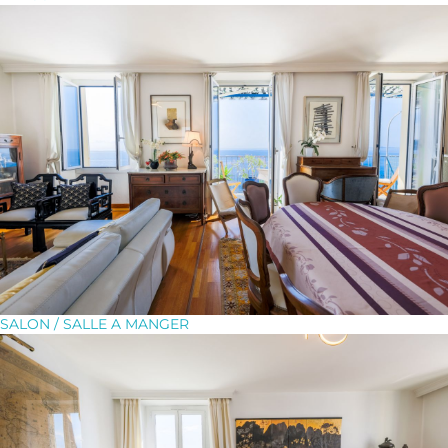
SALON / SALLE A MANGER