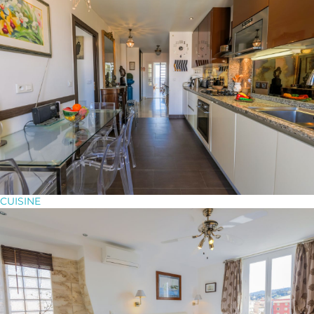
CUISINE