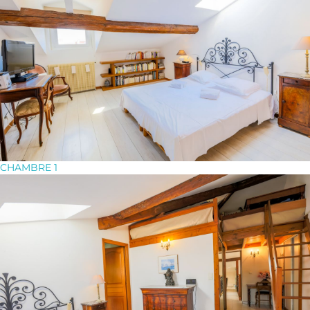
CHAMBRE 1