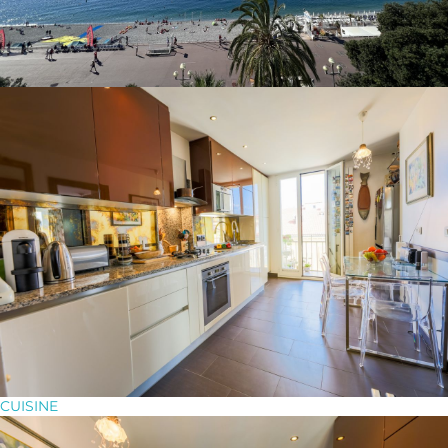
CUISINE