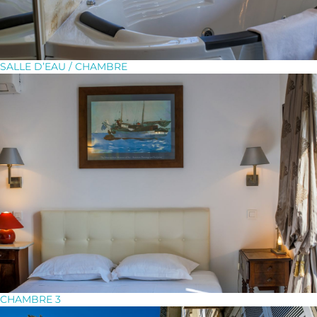
SALLE D’EAU / CHAMBRE
CHAMBRE 3