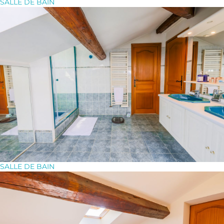
SALLE DE BAIN
SALLE DE BAIN