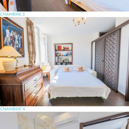
CHAMBRE 3
CHAMBRE 4