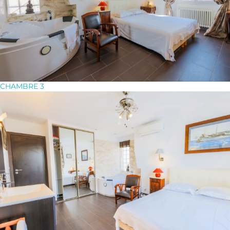
CHAMBRE 3