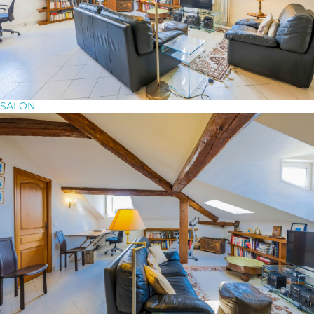
SALON