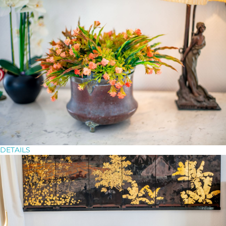
DETAILS