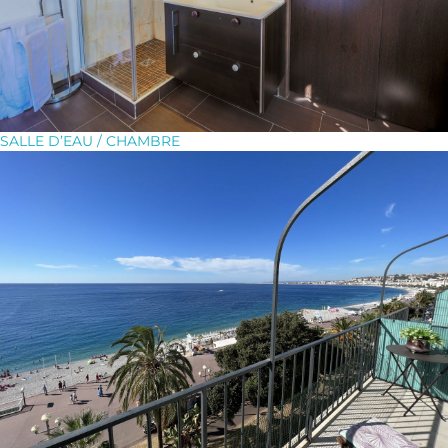
SALLE D’EAU / CHAMBRE