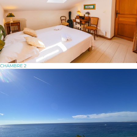
CHAMBRE 2