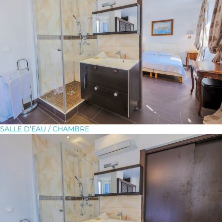
SALLE D’EAU / CHAMBRE