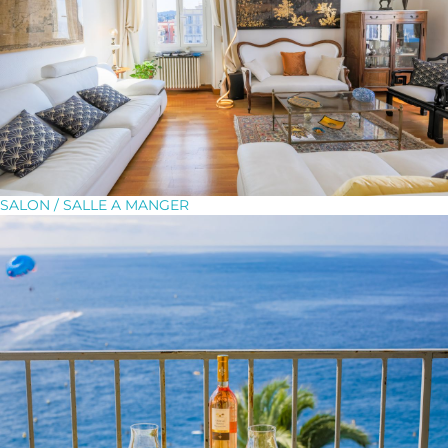
SALON / SALLE A MANGER