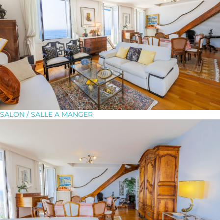
SALON / SALLE A MANGER