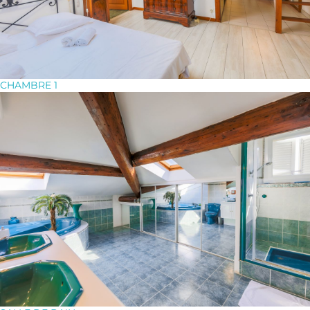
CHAMBRE 1