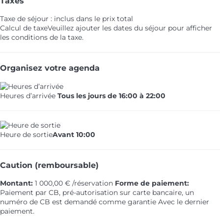
Taxes
Taxe de séjour : inclus dans le prix total
Calcul de taxe
Veuillez ajouter les dates du séjour pour afficher
les conditions de la taxe.
Organisez votre agenda
Heures d’arrivée
Tous les jours de 16:00 à 22:00
Heure de sortie
Avant 10:00
Caution (remboursable)
Montant:
1 000,00 € /réservation
Forme de paiement:
Paiement par CB, pré-autorisation sur carte bancaire, un
numéro de CB est demandé comme garantie
Avec le dernier
paiement.