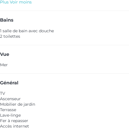
Plus
Voir moins
Bains
1 salle de bain avec douche
2 toilettes
Vue
Mer
Général
TV
Ascenseur
Mobilier de jardin
Terrasse
Lave-linge
Fer à repasser
Accès internet