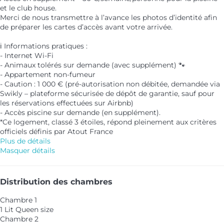
et le club house.
Merci de nous transmettre à l’avance les photos d’identité afin
de préparer les cartes d’accès avant votre arrivée.
ℹ️ Informations pratiques :
- Internet Wi-Fi
- Animaux tolérés sur demande (avec supplément) 🐾
- Appartement non-fumeur
- Caution : 1 000 € (pré-autorisation non débitée, demandée via
Swikly – plateforme sécurisée de dépôt de garantie, sauf pour
les réservations effectuées sur Airbnb)
- Accès piscine sur demande (en supplément).
*Ce logement, classé 3 étoiles, répond pleinement aux critères
officiels définis par Atout France
Plus de détails
Masquer détails
Distribution des chambres
Chambre 1
1 Lit Queen size
Chambre 2