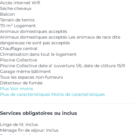
Accès internet
Wifi
Sèche-cheveux
Balcon
Terrain de tennis
70 m² Logement
Animaux domestiques acceptés
Animaux domestiques acceptés
Les animaux de race dite
dangereuse ne sont pas acceptés
Chauffage central
Climatisation dans tout le logement
Piscine Collective
Piscine Collective
date d´ouverture 1/6, date de clôture 15/9
Garage même bâtiment
Tous les espaces non-fumeurs
Détecteur de fumée
Plus
Voir moins
Plus de caractéristiques
Moins de caractéristiques
Services obligatoires ou inclus
Linge de lit: Inclus
Ménage fin de séjour: Inclus