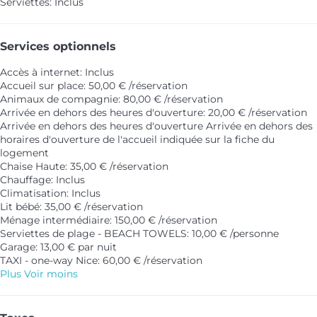
Serviettes: Inclus
Services optionnels
Accès à internet: Inclus
Accueil sur place: 50,00 € /réservation
Animaux de compagnie: 80,00 € /réservation
Arrivée en dehors des heures d'ouverture: 20,00 € /réservation
Arrivée en dehors des heures d'ouverture
Arrivée en dehors des
horaires d'ouverture de l'accueil indiquée sur la fiche du
logement
Chaise Haute: 35,00 € /réservation
Chauffage: Inclus
Climatisation: Inclus
Lit bébé: 35,00 € /réservation
Ménage intermédiaire: 150,00 € /réservation
Serviettes de plage - BEACH TOWELS: 10,00 € /personne
Garage: 13,00 € par nuit
TAXI - one-way Nice: 60,00 € /réservation
Plus
Voir moins