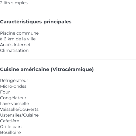
2 lits simples
Caractéristiques principales
Piscine commune
à 6 km de la ville
Accès Internet
Climatisation
Cuisine américaine (Vitrocéramique)
Réfrigérateur
Micro-ondes
Four
Congélateur
Lave-vaisselle
Vaisselle/Couverts
Ustensiles/Cuisine
Cafetière
Grille pain
Bouilloire