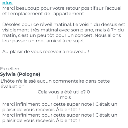
plus
Merci beaucoup pour votre retour positif sur l’accueil
et l’emplacement de l’appartement !
Désolés pour ce réveil matinal. Le voisin du dessus est
visiblement très matinal avec son piano, mais à 7h du
matin, c'est un peu tôt pour un concert. Nous allons
leur passer un mot amical à ce sujet.
Au plaisir de vous recevoir à nouveau !
Excellent
Sylwia (Pologne)
L'hôte n'a laissé aucun commentaire dans cette
évaluation
Cela vous a été utile?
0
1 mois
Merci infiniment pour cette super note ! C'était un
plaisir de vous recevoir. À bientôt !
Merci infiniment pour cette super note ! C'était un
plaisir de vous recevoir. À bientôt !