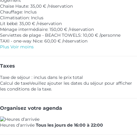
logement
Chaise Haute: 35,00 € /réservation
Chauffage: Inclus
Climatisation: Inclus
Lit bébé: 35,00 € /réservation
Ménage intermédiaire: 150,00 € /réservation
Serviettes de plage - BEACH TOWELS: 10,00 € /personne
TAXI - one-way Nice: 60,00 € /réservation
Plus
Voir moins
Taxes
Taxe de séjour : inclus dans le prix total
Calcul de taxe
Veuillez ajouter les dates du séjour pour afficher
les conditions de la taxe.
Organisez votre agenda
Heures d’arrivée
Tous les jours de 16:00 à 22:00