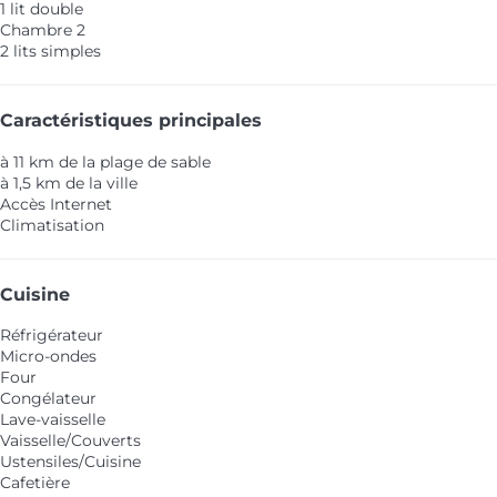
1 lit double
Chambre 2
2 lits simples
Caractéristiques principales
à 11 km de la plage de sable
à 1,5 km de la ville
Accès Internet
Climatisation
Cuisine
Réfrigérateur
Micro-ondes
Four
Congélateur
Lave-vaisselle
Vaisselle/Couverts
Ustensiles/Cuisine
Cafetière