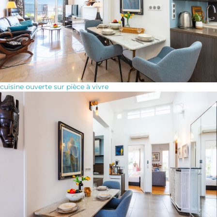
cuisine ouverte sur pièce à vivre