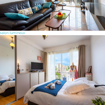
salon lumineux