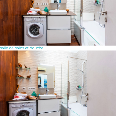
salle de bains et douche