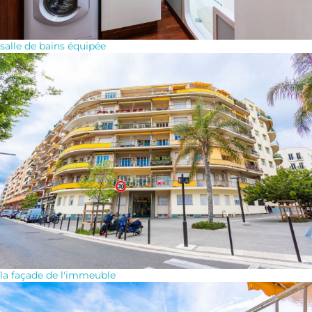
salle de bains équipée
la façade de l'immeuble