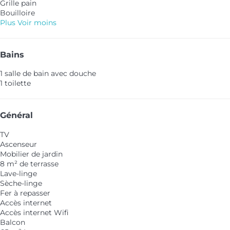
Grille pain
Bouilloire
Plus
Voir moins
Bains
1 salle de bain avec douche
1 toilette
Général
TV
Ascenseur
Mobilier de jardin
8 m² de terrasse
Lave-linge
Sèche-linge
Fer à repasser
Accès internet
Accès internet
Wifi
Balcon