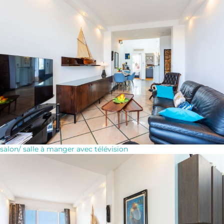
salon/ salle à manger avec télévision