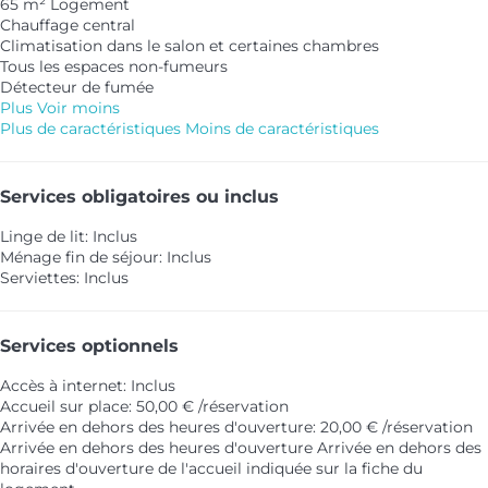
65 m² Logement
Chauffage central
Climatisation dans le salon et certaines chambres
Tous les espaces non-fumeurs
Détecteur de fumée
Plus
Voir moins
Plus de caractéristiques
Moins de caractéristiques
Services obligatoires ou inclus
Linge de lit: Inclus
Ménage fin de séjour: Inclus
Serviettes: Inclus
Services optionnels
Accès à internet: Inclus
Accueil sur place: 50,00 € /réservation
Arrivée en dehors des heures d'ouverture: 20,00 € /réservation
Arrivée en dehors des heures d'ouverture
Arrivée en dehors des
horaires d'ouverture de l'accueil indiquée sur la fiche du