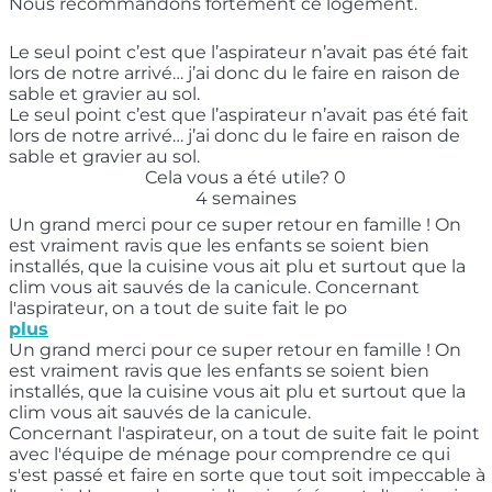
Nous recommandons fortement ce logement.
Le seul point c’est que l’aspirateur n’avait pas été fait
lors de notre arrivé… j’ai donc du le faire en raison de
sable et gravier au sol.
Le seul point c’est que l’aspirateur n’avait pas été fait
lors de notre arrivé… j’ai donc du le faire en raison de
sable et gravier au sol.
Cela vous a été utile?
0
4 semaines
Un grand merci pour ce super retour en famille ! On
est vraiment ravis que les enfants se soient bien
installés, que la cuisine vous ait plu et surtout que la
clim vous ait sauvés de la canicule. Concernant
l'aspirateur, on a tout de suite fait le po
plus
Un grand merci pour ce super retour en famille ! On
est vraiment ravis que les enfants se soient bien
installés, que la cuisine vous ait plu et surtout que la
clim vous ait sauvés de la canicule.
Concernant l'aspirateur, on a tout de suite fait le point
avec l'équipe de ménage pour comprendre ce qui
s'est passé et faire en sorte que tout soit impeccable à