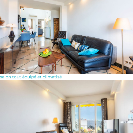
salon tout équipé et climatisé