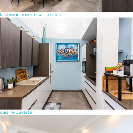
la cuisine ouverte sur le salon
cuisine ouverte