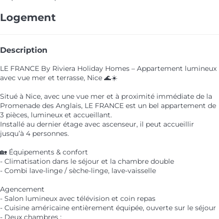
Logement
Description
LE FRANCE By Riviera Holiday Homes – Appartement lumineux
avec vue mer et terrasse, Nice 🌊☀️
Situé à Nice, avec une vue mer et à proximité immédiate de la
Promenade des Anglais, LE FRANCE est un bel appartement de
3 pièces, lumineux et accueillant.
Installé au dernier étage avec ascenseur, il peut accueillir
jusqu’à 4 personnes.
🏡 Équipements & confort
- Climatisation dans le séjour et la chambre double
- Combi lave-linge / sèche-linge, lave-vaisselle
Agencement
- Salon lumineux avec télévision et coin repas
- Cuisine américaine entièrement équipée, ouverte sur le séjour
- Deux chambres :