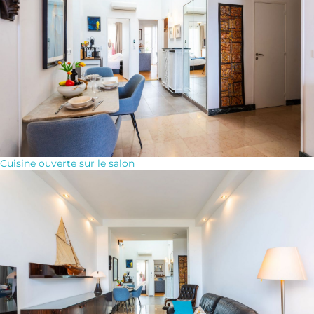
Cuisine ouverte sur le salon