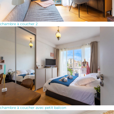
chambre à coucher 2
chambre à coucher avec petit balcon