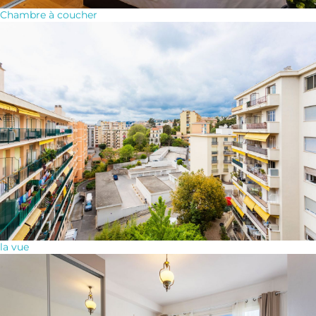
Chambre à coucher
la vue