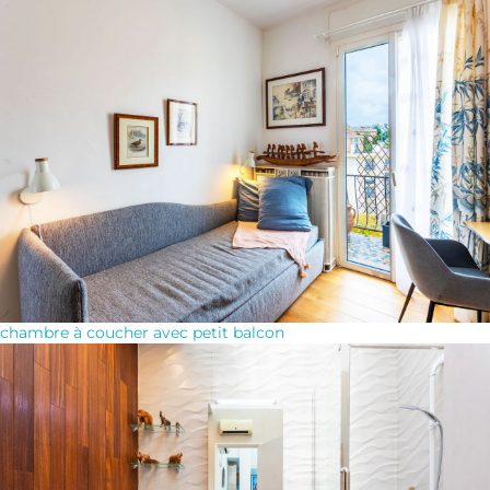
chambre à coucher avec petit balcon