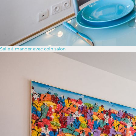
Salle à manger avec coin salon