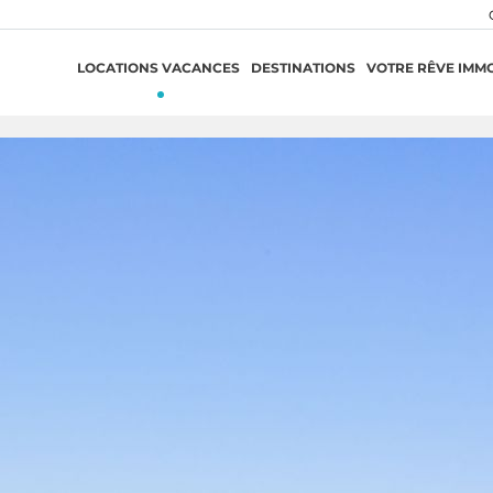
LOCATIONS VACANCES
DESTINATIONS
VOTRE RÊVE IMMO