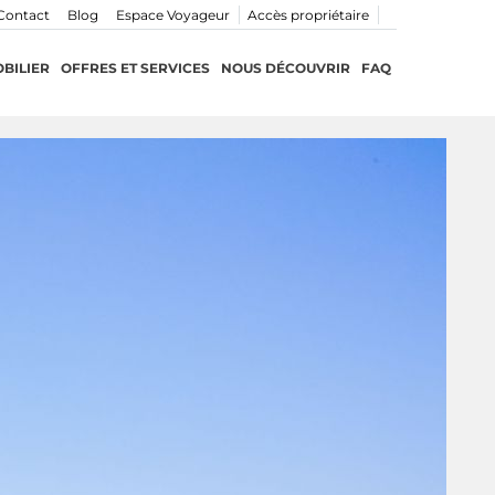
Contact
Blog
Espace Voyageur
Accès propriétaire
BILIER
OFFRES ET SERVICES
NOUS DÉCOUVRIR
FAQ