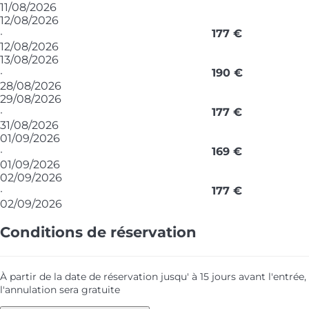
11/08/2026
12/08/2026
·
177 €
12/08/2026
13/08/2026
·
190 €
28/08/2026
29/08/2026
·
177 €
31/08/2026
01/09/2026
·
169 €
01/09/2026
02/09/2026
·
177 €
02/09/2026
Conditions de réservation
À partir de la date de réservation jusqu' à 15 jours avant l'entrée,
l'annulation sera gratuite