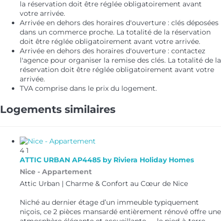
la réservation doit être réglée obligatoirement avant
votre arrivée.
Arrivée en dehors des horaires d'ouverture : clés déposées
dans un commerce proche. La totalité de la réservation
doit être réglée obligatoirement avant votre arrivée.
Arrivée en dehors des horaires d'ouverture : contactez
l'agence pour organiser la remise des clés. La totalité de la
réservation doit être réglée obligatoirement avant votre
arrivée.
TVA comprise dans le prix du logement.
Logements similaires
4
1
ATTIC URBAN AP4485 by Riviera Holiday Homes
Nice -
Appartement
Attic Urban | Charme & Confort au Cœur de Nice
Niché au dernier étage d’un immeuble typiquement
niçois, ce 2 pièces mansardé entièrement rénové offre une
atmosphère élégante et accueillante — le pied-à-terre