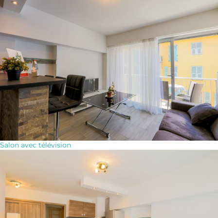
Salon avec télévision