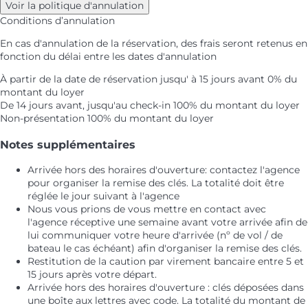
Voir la politique d'annulation
Conditions d’annulation
En cas d'annulation de la réservation, des frais seront retenus en
fonction du délai entre les dates d'annulation
À partir de la date de réservation jusqu' à 15 jours avant
0% du
montant du loyer
De 14 jours avant, jusqu'au check-in
100% du montant du loyer
Non-présentation
100% du montant du loyer
Notes supplémentaires
Arrivée hors des horaires d'ouverture: contactez l'agence
pour organiser la remise des clés. La totalité doit être
réglée le jour suivant à l'agence
Nous vous prions de vous mettre en contact avec
l'agence réceptive une semaine avant votre arrivée afin de
lui communiquer votre heure d'arrivée (nº de vol / de
bateau le cas échéant) afin d'organiser la remise des clés.
Restitution de la caution par virement bancaire entre 5 et
15 jours après votre départ.
Arrivée hors des horaires d'ouverture : clés déposées dans
une boîte aux lettres avec code. La totalité du montant de