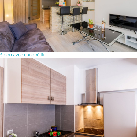
Salon avec canapé lit