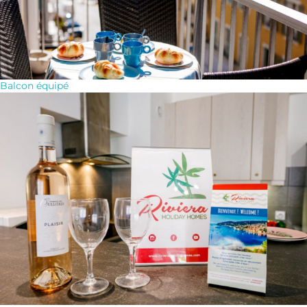
Balcon équipé