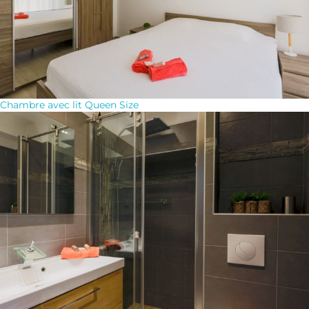
Chambre avec lit Queen Size