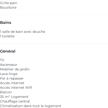
Grille pain
Bouilloire
Bains
1 salle de bain avec douche
1 toilette
Général
TV
Ascenseur
Mobilier de jardin
Lave-linge
Fer à repasser
Accès internet
Accès internet
Wifi
Balcon
35 m² Logement
Chauffage central
Climatisation dans tout le logement