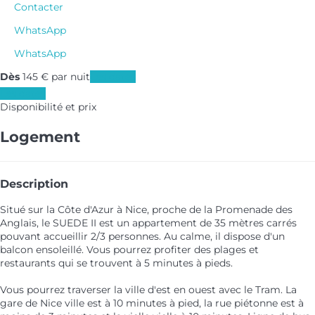
Contacter
WhatsApp
WhatsApp
Dès
145
€
par nuit
Les dates
Les dates
Disponibilité et prix
Logement
Description
Situé sur la Côte d'Azur à Nice, proche de la Promenade des
Anglais, le SUEDE II est un appartement de 35 mètres carrés
pouvant accueillir 2/3 personnes. Au calme, il dispose d'un
balcon ensoleillé. Vous pourrez profiter des plages et
restaurants qui se trouvent à 5 minutes à pieds.
Vous pourrez traverser la ville d'est en ouest avec le Tram. La
gare de Nice ville est à 10 minutes à pied, la rue piétonne est à