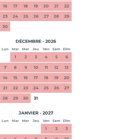
16
17
18
19
20
21
22
23
24
25
26
27
28
29
30
DÉCEMBRE - 2026
Lun
Mar
Mer
Jeu
Ven
Sam
Dim
1
2
3
4
5
6
7
8
9
10
11
12
13
14
15
16
17
18
19
20
21
22
23
24
25
26
27
28
29
30
31
JANVIER - 2027
Lun
Mar
Mer
Jeu
Ven
Sam
Dim
1
2
3
4
5
6
7
8
9
10