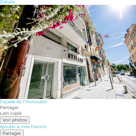
Détails
Façade de l'immeuble
Partager
Lien copié
Voir photos
Ajouter à mes Favoris
Partager