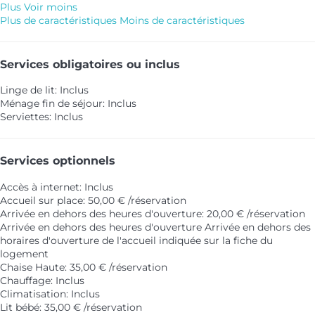
Plus
Voir moins
Plus de caractéristiques
Moins de caractéristiques
Services obligatoires ou inclus
Linge de lit: Inclus
Ménage fin de séjour: Inclus
Serviettes: Inclus
Services optionnels
Accès à internet: Inclus
Accueil sur place: 50,00 € /réservation
Arrivée en dehors des heures d'ouverture: 20,00 € /réservation
Arrivée en dehors des heures d'ouverture
Arrivée en dehors des
horaires d'ouverture de l'accueil indiquée sur la fiche du
logement
Chaise Haute: 35,00 € /réservation
Chauffage: Inclus
Climatisation: Inclus
Lit bébé: 35,00 € /réservation