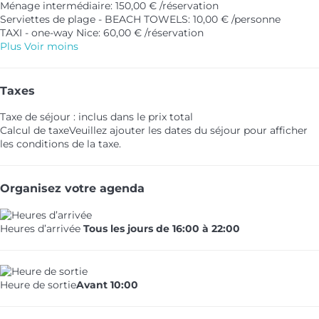
Ménage intermédiaire: 150,00 € /réservation
Serviettes de plage - BEACH TOWELS: 10,00 € /personne
TAXI - one-way Nice: 60,00 € /réservation
Plus
Voir moins
Taxes
Taxe de séjour : inclus dans le prix total
Calcul de taxe
Veuillez ajouter les dates du séjour pour afficher
les conditions de la taxe.
Organisez votre agenda
Heures d’arrivée
Tous les jours de 16:00 à 22:00
Heure de sortie
Avant 10:00