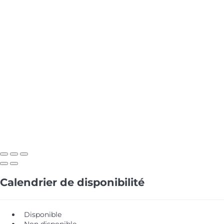
Calendrier de disponibilité
Disponible
Non disponible