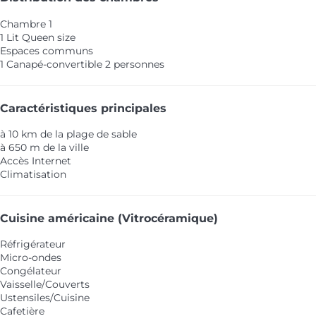
Chambre 1
1 Lit Queen size
Espaces communs
1 Canapé-convertible 2 personnes
Caractéristiques principales
à 10 km de la plage de sable
à 650 m de la ville
Accès Internet
Climatisation
Cuisine américaine (Vitrocéramique)
Réfrigérateur
Micro-ondes
Congélateur
Vaisselle/Couverts
Ustensiles/Cuisine
Cafetière