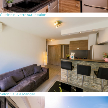
Cuisine ouverte sur le salon
Salon Salle à Manger