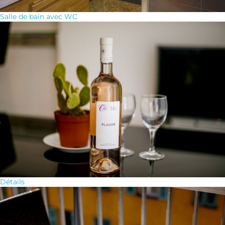
Salle de bain avec WC
Détails