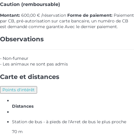
Caution (remboursable)
Montant:
600,00 € /réservation
Forme de paiement:
Paiement
par CB, pré-autorisation sur carte bancaire, un numéro de CB
est demandé comme garantie
Avec le dernier paiement.
Observations
- Non-fumeur
- Les animaux ne sont pas admis
Carte et distances
Points d'intérêt
Distances
Station de bus - à pieds de l'Arret de bus le plus proche
70 m