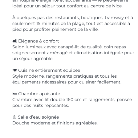
idéal pour un séjour tout confort au centre de Nice.
À quelques pas des restaurants, boutiques, tramway et à
seulement 15 minutes de la plage, tout est accessible à
pied pour profiter pleinement de la ville.
🛋️ Élégance & confort
Salon lumineux avec canapé-lit de qualité, coin repas
soigneusement aménagé et climatisation intégrale pour
un séjour agréable.
🍽️ Cuisine entièrement équipée
Style moderne, rangements pratiques et tous les
équipements nécessaires pour cuisiner facilement.
🛏️ Chambre apaisante
Chambre avec lit double 160 cm et rangements, pensée
pour des nuits reposantes.
🚿 Salle d’eau soignée
Douche moderne et finitions agréables.