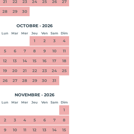
21
22
23
24
25
26
27
28
29
30
OCTOBRE - 2026
Lun
Mar
Mer
Jeu
Ven
Sam
Dim
1
2
3
4
5
6
7
8
9
10
11
12
13
14
15
16
17
18
19
20
21
22
23
24
25
26
27
28
29
30
31
NOVEMBRE - 2026
Lun
Mar
Mer
Jeu
Ven
Sam
Dim
1
2
3
4
5
6
7
8
9
10
11
12
13
14
15