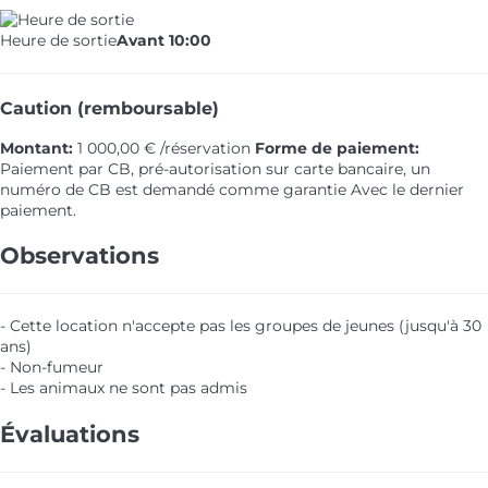
Heure de sortie
Avant 10:00
Caution (remboursable)
Montant:
1 000,00 € /réservation
Forme de paiement:
Paiement par CB, pré-autorisation sur carte bancaire, un
numéro de CB est demandé comme garantie
Avec le dernier
paiement.
Observations
- Cette location n'accepte pas les groupes de jeunes (jusqu'à 30
ans)
- Non-fumeur
- Les animaux ne sont pas admis
Évaluations