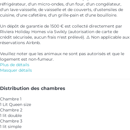
réfrigérateur, d'un micro-ondes, d'un four, d'un congélateur,
d'un lave-vaisselle, de vaisselle et de couverts, d'ustensiles de
cuisine, d'une cafetière, d'un grille-pain et d'une bouilloire.
Un dépôt de garantie de 1500 € est collecté directement par
Riviera Holiday Homes via Swikly (autorisation de carte de
crédit sécurisée, aucun frais n'est prélevé). ⚠️ Non applicable aux
réservations Airbnb.
Veuillez noter que les animaux ne sont pas autorisés et que le
logement est non-fumeur.
Plus de détails
Masquer détails
Distribution des chambres
Chambre 1
1 Lit Queen size
Chambre 2
1 lit double
Chambre 3
1 lit simple