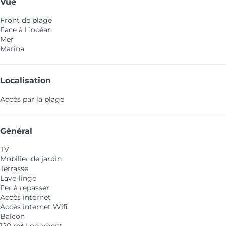
Vue
Front de plage
Face à l´océan
Mer
Marina
Localisation
Accès par la plage
Général
TV
Mobilier de jardin
Terrasse
Lave-linge
Fer à repasser
Accès internet
Accès internet
Wifi
Balcon