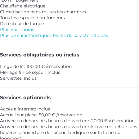
120 m² Logement
Chauffage électrique
Climatisation dans toutes les chambres
Tous les espaces non-fumeurs
Détecteur de fumée
Plus
Voir moins
Plus de caractéristiques
Moins de caractéristiques
Services obligatoires ou inclus
Linge de lit: 100,00 € /réservation
Ménage fin de séjour: Inclus
Serviettes: Inclus
Services optionnels
Accès à internet: Inclus
Accueil sur place: 50,00 € /réservation
Arrivée en dehors des heures d'ouverture: 20,00 € /réservation
Arrivée en dehors des heures d'ouverture
Arrivée en dehors des
horaires d'ouverture de l'accueil indiquée sur la fiche du
logement