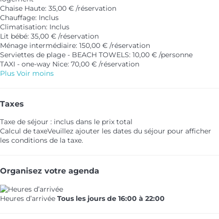
Chaise Haute: 35,00 € /réservation
Chauffage: Inclus
Climatisation: Inclus
Lit bébé: 35,00 € /réservation
Ménage intermédiaire: 150,00 € /réservation
Serviettes de plage - BEACH TOWELS: 10,00 € /personne
TAXI - one-way Nice: 70,00 € /réservation
Plus
Voir moins
Taxes
Taxe de séjour : inclus dans le prix total
Calcul de taxe
Veuillez ajouter les dates du séjour pour afficher
les conditions de la taxe.
Organisez votre agenda
Heures d’arrivée
Tous les jours de 16:00 à 22:00