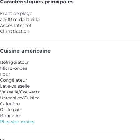
Caractéristiques principales
Front de plage
à 500 m de la ville
Accès Internet
Climatisation
Cuisine américaine
Réfrigérateur
Micro-ondes
Four
Congélateur
Lave-vaisselle
Vaisselle/Couverts
Ustensiles/Cuisine
Cafetière
Grille pain
Bouilloire
Plus
Voir moins