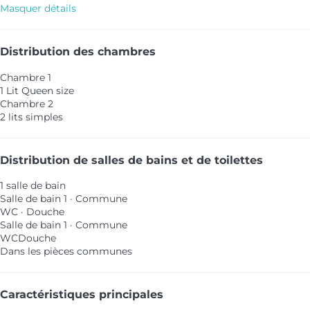
Masquer détails
Distribution des chambres
Chambre 1
1 Lit Queen size
Chambre 2
2 lits simples
Distribution de salles de bains et de toilettes
1 salle de bain
Salle de bain 1 · Commune
WC
·
Douche
Salle de bain 1 · Commune
WC
Douche
Dans les pièces communes
Caractéristiques principales