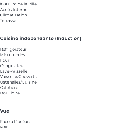
à 800 m de la ville
Accès Internet
Climatisation
Terrasse
Cuisine indépendante (Induction)
Réfrigérateur
Micro-ondes
Four
Congélateur
Lave-vaisselle
Vaisselle/Couverts
Ustensiles/Cuisine
Cafetière
Bouilloire
Vue
Face à l´océan
Mer