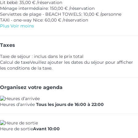
Lit bébé: 35,00 € /réservation
Ménage intermédiaire: 150,00 € /réservation
Serviettes de plage - BEACH TOWELS: 10,00 € /personne
TAXI - one-way Nice: 60,00 € /réservation
Plus
Voir moins
Taxes
Taxe de séjour : inclus dans le prix total
Calcul de taxe
Veuillez ajouter les dates du séjour pour afficher
les conditions de la taxe.
Organisez votre agenda
Heures d’arrivée
Tous les jours de 16:00 à 22:00
Heure de sortie
Avant 10:00