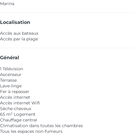
Marina
Localisation
Accès aux bateaux
Accès par la plage
Général
1 Télévision
Ascenseur
Terrasse
Lave-linge
Fer à repasser
Accès internet
Accès internet
Wifi
Sèche-cheveux
65 m² Logement
Chauffage central
Climatisation dans toutes les chambres
Tous les espaces non-fumeurs