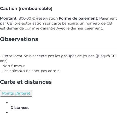
Caution (remboursable)
Montant:
800,00 € /réservation
Forme de paiement:
Paiement
par CB, pré-autorisation sur carte bancaire, un numéro de CB
est demandé comme garantie
Avec le dernier paiement.
Observations
- Cette location n'accepte pas les groupes de jeunes (jusqu'à 30
ans)
- Non-fumeur
- Les animaux ne sont pas admis
Carte et distances
Points d'intérêt
Distances