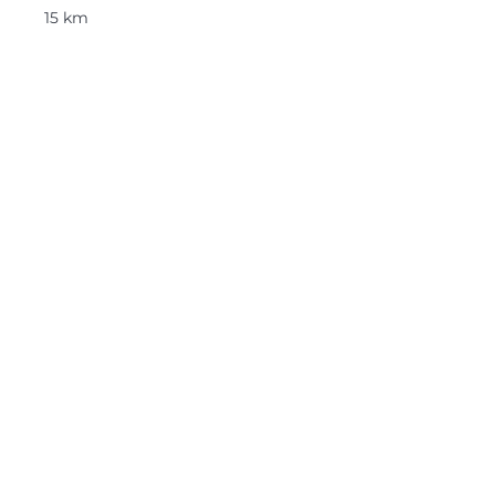
15 km