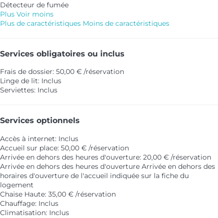
Détecteur de fumée
Plus
Voir moins
Plus de caractéristiques
Moins de caractéristiques
Services obligatoires ou inclus
Frais de dossier: 50,00 € /réservation
Linge de lit: Inclus
Serviettes: Inclus
Services optionnels
Accès à internet: Inclus
Accueil sur place: 50,00 € /réservation
Arrivée en dehors des heures d'ouverture: 20,00 € /réservation
Arrivée en dehors des heures d'ouverture
Arrivée en dehors des
horaires d'ouverture de l'accueil indiquée sur la fiche du
logement
Chaise Haute: 35,00 € /réservation
Chauffage: Inclus
Climatisation: Inclus