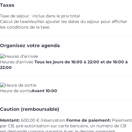
Taxes
Taxe de séjour : inclus dans le prix total
Calcul de taxe
Veuillez ajouter les dates du séjour pour afficher
les conditions de la taxe.
Organisez votre agenda
Heures d’arrivée
Tous les jours de 16:00 à 22:00 et de 16:00 à
22:00
Heure de sortie
Avant 10:00
Caution (remboursable)
Montant:
600,00 € /réservation
Forme de paiement:
Paiement
par CB, pré-autorisation sur carte bancaire, un numéro de CB
est demandé comme garantie
Avec le dernier paiement.