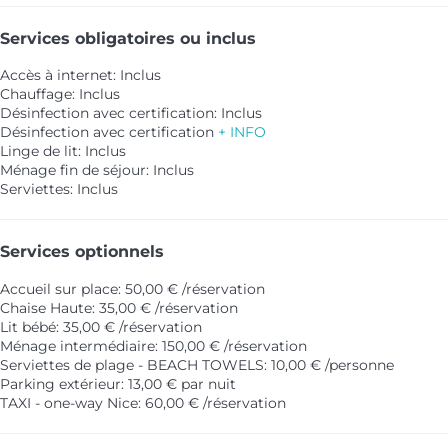
Services obligatoires ou inclus
Accès à internet: Inclus
Chauffage: Inclus
Désinfection avec certification: Inclus
Désinfection avec certification
+ INFO
Linge de lit: Inclus
Ménage fin de séjour: Inclus
Serviettes: Inclus
Services optionnels
Accueil sur place: 50,00 € /réservation
Chaise Haute: 35,00 € /réservation
Lit bébé: 35,00 € /réservation
Ménage intermédiaire: 150,00 € /réservation
Serviettes de plage - BEACH TOWELS: 10,00 € /personne
Parking extérieur: 13,00 € par nuit
TAXI - one-way Nice: 60,00 € /réservation