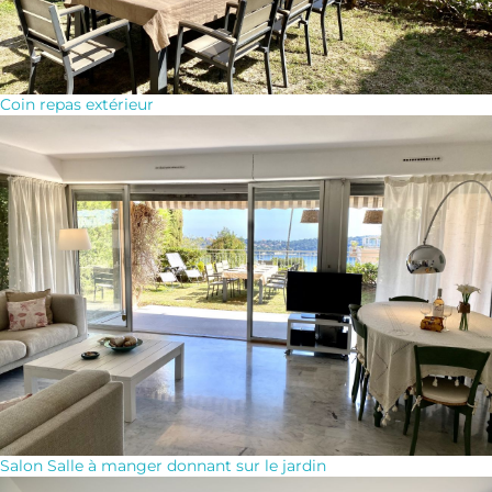
Coin repas extérieur
Salon Salle à manger donnant sur le jardin