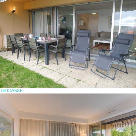
TERRASSE