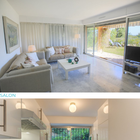
SALON