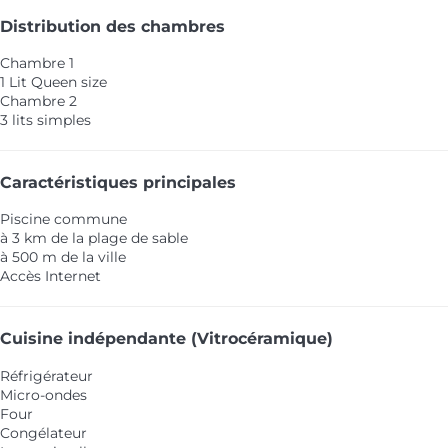
Distribution des chambres
Chambre 1
1 Lit Queen size
Chambre 2
3 lits simples
Caractéristiques principales
Piscine commune
à 3 km de la plage de sable
à 500 m de la ville
Accès Internet
Cuisine indépendante (Vitrocéramique)
Réfrigérateur
Micro-ondes
Four
Congélateur