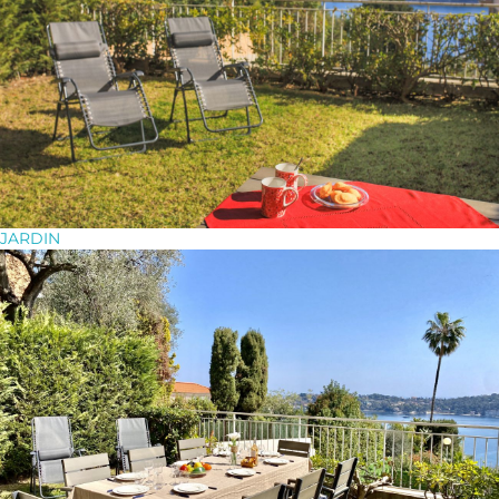
JARDIN