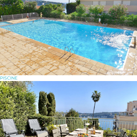
PISCINE