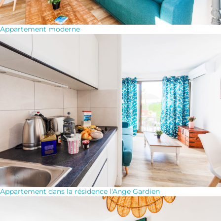
Appartement moderne
Appartement dans la résidence l'Ange Gardien