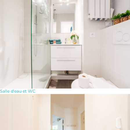
Salle d'eau et WC