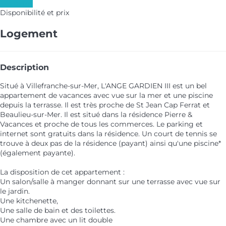
Les dates
Disponibilité et prix
Logement
Description
Situé à Villefranche-sur-Mer, L'ANGE GARDIEN III est un bel
appartement de vacances avec vue sur la mer et une piscine
depuis la terrasse. Il est très proche de St Jean Cap Ferrat et
Beaulieu-sur-Mer. Il est situé dans la résidence Pierre &
Vacances et proche de tous les commerces. Le parking et
internet sont gratuits dans la résidence. Un court de tennis se
trouve à deux pas de la résidence (payant) ainsi qu'une piscine*
(également payante).
La disposition de cet appartement :
Un salon/salle à manger donnant sur une terrasse avec vue sur
le jardin.
Une kitchenette,
Une salle de bain et des toilettes.
Une chambre avec un lit double