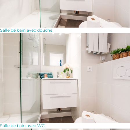
Salle de bain avec douche
Salle de bain avec WC