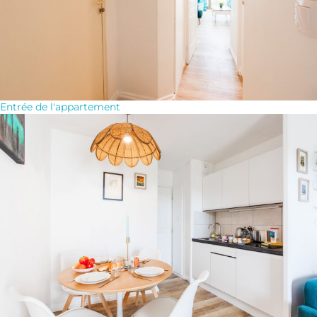
Entrée de l'appartement