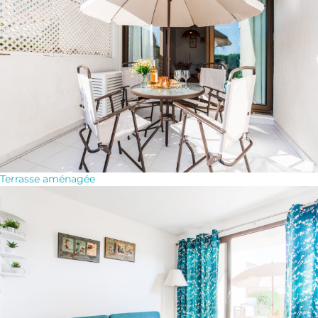
Terrasse aménagée