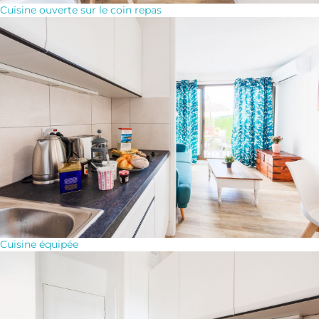
Cuisine ouverte sur le coin repas
Cuisine équipée