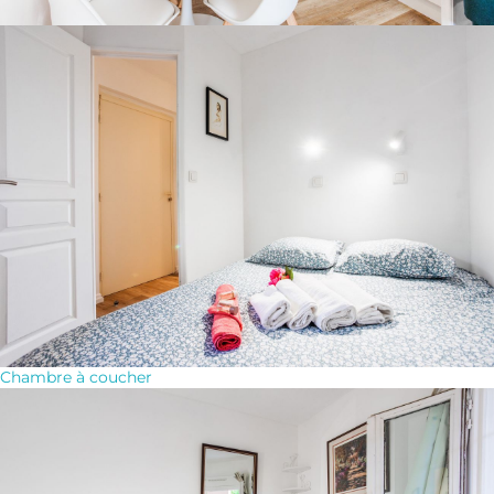
Chambre à coucher