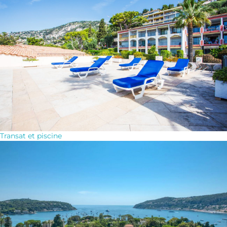
Transat et piscine