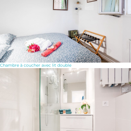
Chambre à coucher avec lit double