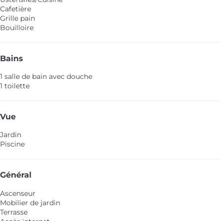
Cafetière
Grille pain
Bouilloire
Bains
1 salle de bain avec douche
1 toilette
Vue
Jardin
Piscine
Général
Ascenseur
Mobilier de jardin
Terrasse