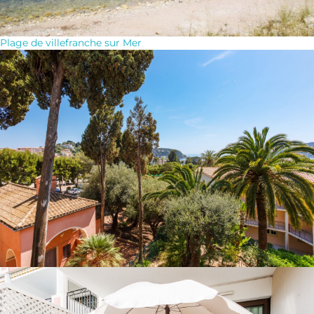
Plage de villefranche sur Mer