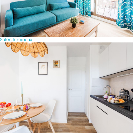
Salon lumineux