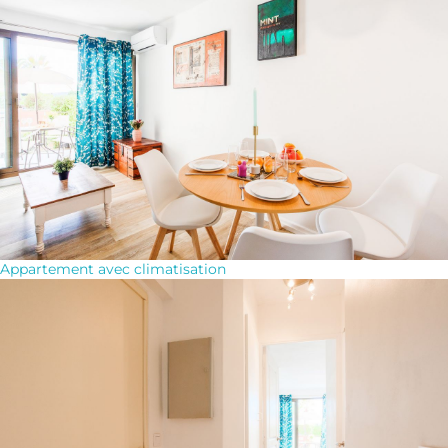
Appartement avec climatisation