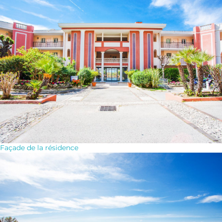
Façade de la résidence