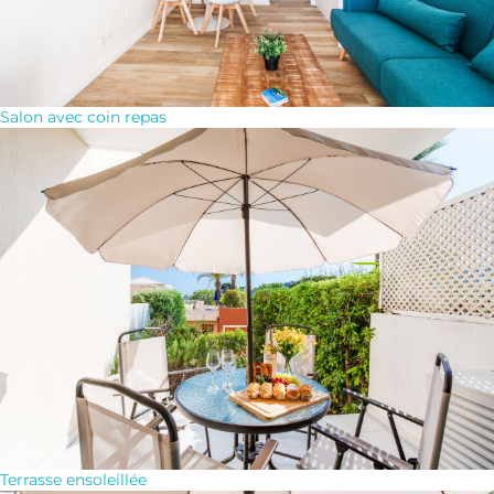
Salon avec coin repas
Terrasse ensoleillée