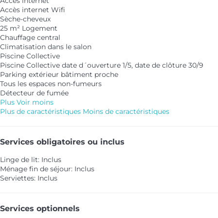
Accès internet
Accès internet
Wifi
Sèche-cheveux
25 m² Logement
Chauffage central
Climatisation dans le salon
Piscine Collective
Piscine Collective
date d´ouverture 1/5, date de clôture 30/9
Parking extérieur bâtiment proche
Tous les espaces non-fumeurs
Détecteur de fumée
Plus
Voir moins
Plus de caractéristiques
Moins de caractéristiques
Services obligatoires ou inclus
Linge de lit: Inclus
Ménage fin de séjour: Inclus
Serviettes: Inclus
Services optionnels