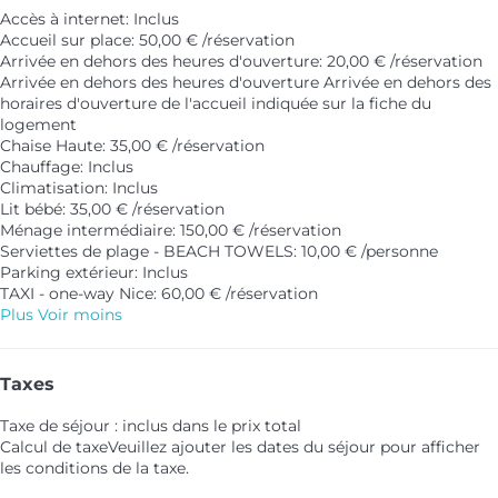
Accès à internet: Inclus
Accueil sur place: 50,00 € /réservation
Arrivée en dehors des heures d'ouverture: 20,00 € /réservation
Arrivée en dehors des heures d'ouverture
Arrivée en dehors des
horaires d'ouverture de l'accueil indiquée sur la fiche du
logement
Chaise Haute: 35,00 € /réservation
Chauffage: Inclus
Climatisation: Inclus
Lit bébé: 35,00 € /réservation
Ménage intermédiaire: 150,00 € /réservation
Serviettes de plage - BEACH TOWELS: 10,00 € /personne
Parking extérieur: Inclus
TAXI - one-way Nice: 60,00 € /réservation
Plus
Voir moins
Taxes
Taxe de séjour : inclus dans le prix total
Calcul de taxe
Veuillez ajouter les dates du séjour pour afficher
les conditions de la taxe.