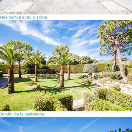
Résidence avec piscine
Jardin de la résidence