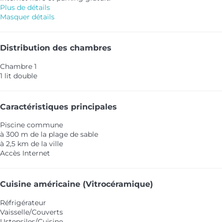
Plus de détails
Masquer détails
Distribution des chambres
Chambre 1
1 lit double
Caractéristiques principales
Piscine commune
à 300 m de la plage de sable
à 2,5 km de la ville
Accès Internet
Cuisine américaine (Vitrocéramique)
Réfrigérateur
Vaisselle/Couverts
Ustensiles/Cuisine