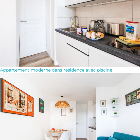
Appartement moderne dans résidence avec piscine