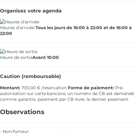
Organisez votre agenda
Heures d’arrivée
Tous les jours de 16:00 à 22:00 et de 16:00 à
22:00
Heure de sortie
Avant 10:00
Caution (remboursable)
Montant:
700,00 € /réservation
Forme de paiement:
Pré-
autorisation sur carte bancaire, un numéro de CB est demandé
comme garantie, paiement par CB
Avec le dernier paiement.
Observations
- Non-fumeur