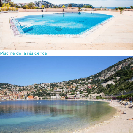
Piscine de la résidence