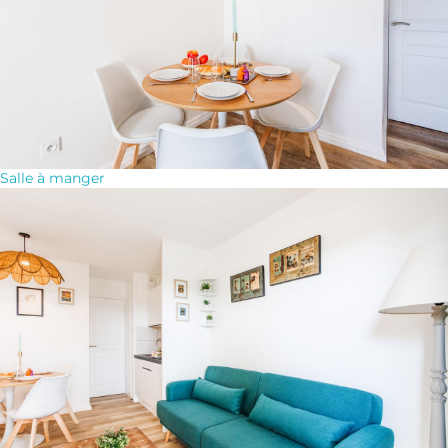
Salle à manger