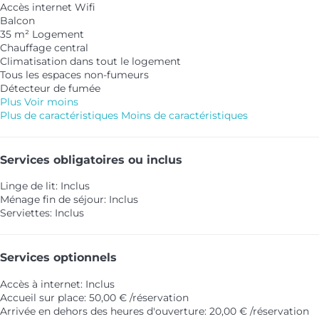
Accès internet
Wifi
Balcon
35 m² Logement
Chauffage central
Climatisation dans tout le logement
Tous les espaces non-fumeurs
Détecteur de fumée
Plus
Voir moins
Plus de caractéristiques
Moins de caractéristiques
Services obligatoires ou inclus
Linge de lit: Inclus
Ménage fin de séjour: Inclus
Serviettes: Inclus
Services optionnels
Accès à internet: Inclus
Accueil sur place: 50,00 € /réservation
Arrivée en dehors des heures d'ouverture: 20,00 € /réservation