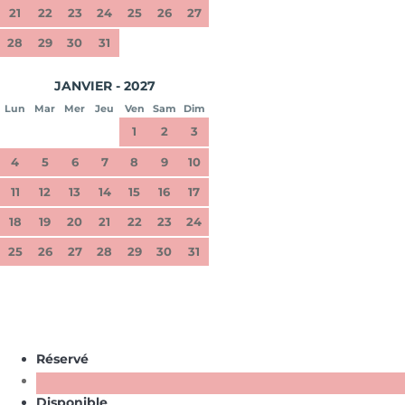
21
22
23
24
25
26
27
28
29
30
31
JANVIER - 2027
Lun
Mar
Mer
Jeu
Ven
Sam
Dim
1
2
3
4
5
6
7
8
9
10
11
12
13
14
15
16
17
18
19
20
21
22
23
24
25
26
27
28
29
30
31
Réservé
Disponible