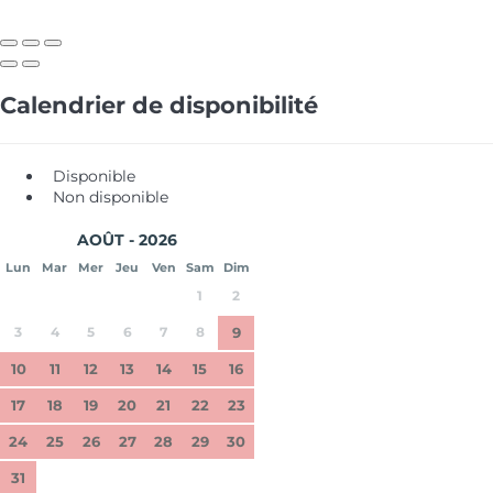
Calendrier de disponibilité
Disponible
Non disponible
AOÛT - 2026
Lun
Mar
Mer
Jeu
Ven
Sam
Dim
1
2
3
4
5
6
7
8
9
10
11
12
13
14
15
16
17
18
19
20
21
22
23
24
25
26
27
28
29
30
31