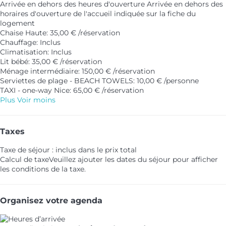
Arrivée en dehors des heures d'ouverture
Arrivée en dehors des
horaires d'ouverture de l'accueil indiquée sur la fiche du
logement
Chaise Haute: 35,00 € /réservation
Chauffage: Inclus
Climatisation: Inclus
Lit bébé: 35,00 € /réservation
Ménage intermédiaire: 150,00 € /réservation
Serviettes de plage - BEACH TOWELS: 10,00 € /personne
TAXI - one-way Nice: 65,00 € /réservation
Plus
Voir moins
Taxes
Taxe de séjour : inclus dans le prix total
Calcul de taxe
Veuillez ajouter les dates du séjour pour afficher
les conditions de la taxe.
Organisez votre agenda