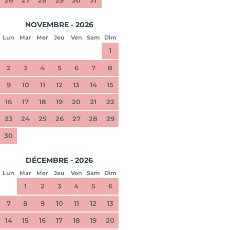
NOVEMBRE - 2026
Lun
Mar
Mer
Jeu
Ven
Sam
Dim
1
2
3
4
5
6
7
8
9
10
11
12
13
14
15
16
17
18
19
20
21
22
23
24
25
26
27
28
29
30
DÉCEMBRE - 2026
Lun
Mar
Mer
Jeu
Ven
Sam
Dim
1
2
3
4
5
6
7
8
9
10
11
12
13
14
15
16
17
18
19
20