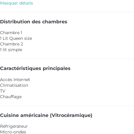
Masquer détails
Distribution des chambres
Chambre 1
1 Lit Queen size
Chambre 2
1 lit simple
Caractéristiques principales
Accès Internet
Climatisation
TV
Chauffage
Cuisine américaine (Vitrocéramique)
Réfrigérateur
Micro-ondes