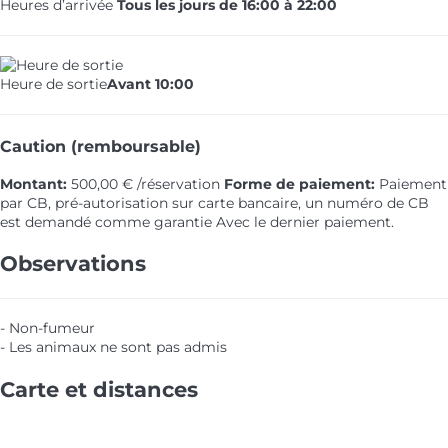
Heures d’arrivée
Tous les jours de 16:00 à 22:00
Heure de sortie
Avant 10:00
Caution (remboursable)
Montant:
500,00 € /réservation
Forme de paiement:
Paiement
par CB, pré-autorisation sur carte bancaire, un numéro de CB
est demandé comme garantie
Avec le dernier paiement.
Observations
- Non-fumeur
- Les animaux ne sont pas admis
Carte et distances