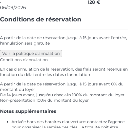
·
128 €
06/09/2026
Conditions de réservation
À partir de la date de réservation jusqu' à 15 jours avant l'entrée,
l'annulation sera gratuite
Voir la politique d'annulation
Conditions d’annulation
En cas d'annulation de la réservation, des frais seront retenus en
fonction du délai entre les dates d'annulation
À partir de la date de réservation jusqu' à 15 jours avant
0% du
montant du loyer
De 14 jours avant, jusqu'au check-in
100% du montant du loyer
Non-présentation
100% du montant du loyer
Notes supplémentaires
Arrivée hors des horaires d'ouverture: contactez l'agence
pour organiser la remise des clés. La totalité doit être