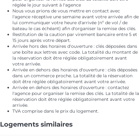
réglée le jour suivant à l'agence
Nous vous prions de vous mettre en contact avec
l'agence réceptive une semaine avant votre arrivée afin de
lui communiquer votre heure d'arrivée (nº de vol / de
bateau le cas échéant) afin d'organiser la remise des clés.
Restitution de la caution par virement bancaire entre 5 et
15 jours après votre départ.
Arrivée hors des horaires d'ouverture : clés déposées dans
une boîte aux lettres avec code. La totalité du montant de
la réservation doit être réglée obligatoirement avant
votre arrivée.
Arrivée en dehors des horaires d'ouverture : clés déposées
dans un commerce proche. La totalité de la réservation
doit être réglée obligatoirement avant votre arrivée.
Arrivée en dehors des horaires d'ouverture : contactez
l'agence pour organiser la remise des clés. La totalité de la
réservation doit être réglée obligatoirement avant votre
arrivée.
TVA comprise dans le prix du logement.
Logements similaires