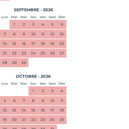
SEPTEMBRE - 2026
Lun
Mar
Mer
Jeu
Ven
Sam
Dim
1
2
3
4
5
6
7
8
9
10
11
12
13
14
15
16
17
18
19
20
21
22
23
24
25
26
27
28
29
30
OCTOBRE - 2026
Lun
Mar
Mer
Jeu
Ven
Sam
Dim
1
2
3
4
5
6
7
8
9
10
11
12
13
14
15
16
17
18
19
20
21
22
23
24
25
26
27
28
29
30
31