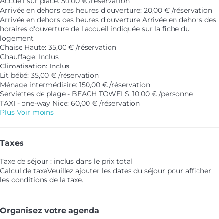
Accueil sur place: 50,00 € /réservation
Arrivée en dehors des heures d'ouverture: 20,00 € /réservation
Arrivée en dehors des heures d'ouverture
Arrivée en dehors des
horaires d'ouverture de l'accueil indiquée sur la fiche du
logement
Chaise Haute: 35,00 € /réservation
Chauffage: Inclus
Climatisation: Inclus
Lit bébé: 35,00 € /réservation
Ménage intermédiaire: 150,00 € /réservation
Serviettes de plage - BEACH TOWELS: 10,00 € /personne
TAXI - one-way Nice: 60,00 € /réservation
Plus
Voir moins
Taxes
Taxe de séjour : inclus dans le prix total
Calcul de taxe
Veuillez ajouter les dates du séjour pour afficher
les conditions de la taxe.
Organisez votre agenda