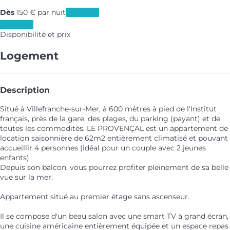
Dès
150
€
par nuit
Les dates
Les dates
Disponibilité et prix
Logement
Description
Situé à Villefranche-sur-Mer, à 600 mètres à pied de l'Institut
français, près de la gare, des plages, du parking (payant) et de
toutes les commodités, LE PROVENÇAL est un appartement de
location saisonnière de 62m2 entièrement climatisé et pouvant
accueillir 4 personnes (idéal pour un couple avec 2 jeunes
enfants)
Depuis son balcon, vous pourrez profiter pleinement de sa belle
vue sur la mer.
Appartement situé au premier étage sans ascenseur.
Il se compose d'un beau salon avec une smart TV à grand écran,
une cuisine américaine entièrement équipée et un espace repas