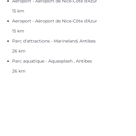
Aeroport - Aéroport de Nice-Côte d'Azur
15 km
Aeroport - Aéroport de Nice-Côte d'Azur
15 km
Parc d'attractions - Marineland, Antibes
26 km
Parc aquatique - Aquasplash , Antibes
26 km