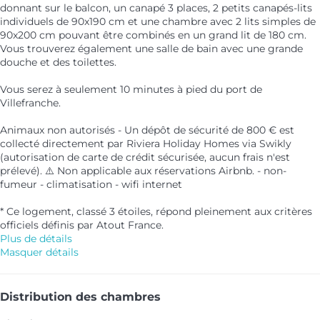
donnant sur le balcon, un canapé 3 places, 2 petits canapés-lits
individuels de 90x190 cm et une chambre avec 2 lits simples de
90x200 cm pouvant être combinés en un grand lit de 180 cm.
Vous trouverez également une salle de bain avec une grande
douche et des toilettes.
Vous serez à seulement 10 minutes à pied du port de
Villefranche.
Animaux non autorisés - Un dépôt de sécurité de 800 € est
collecté directement par Riviera Holiday Homes via Swikly
(autorisation de carte de crédit sécurisée, aucun frais n'est
prélevé). ⚠️ Non applicable aux réservations Airbnb. - non-
fumeur - climatisation - wifi internet
* Ce logement, classé 3 étoiles, répond pleinement aux critères
officiels définis par Atout France.
Plus de détails
Masquer détails
Distribution des chambres