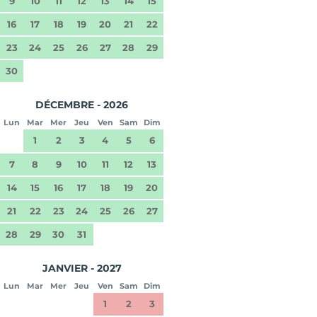
9
10
11
12
13
14
15
16
17
18
19
20
21
22
23
24
25
26
27
28
29
30
DÉCEMBRE - 2026
Lun
Mar
Mer
Jeu
Ven
Sam
Dim
1
2
3
4
5
6
7
8
9
10
11
12
13
14
15
16
17
18
19
20
21
22
23
24
25
26
27
28
29
30
31
JANVIER - 2027
Lun
Mar
Mer
Jeu
Ven
Sam
Dim
1
2
3