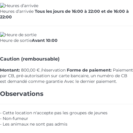
Heures d’arrivée
Tous les jours de 16:00 à 22:00 et de 16:00 à
22:00
Heure de sortie
Avant 10:00
Caution (remboursable)
Montant:
800,00 € /réservation
Forme de paiement:
Paiement
par CB, pré-autorisation sur carte bancaire, un numéro de CB
est demandé comme garantie
Avec le dernier paiement.
Observations
- Cette location n'accepte pas les groupes de jeunes
- Non-fumeur
- Les animaux ne sont pas admis