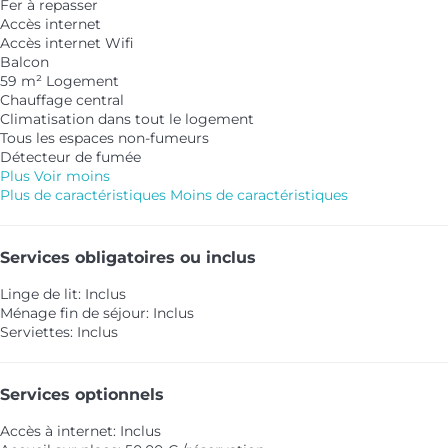
Fer à repasser
Accès internet
Accès internet
Wifi
Balcon
59 m² Logement
Chauffage central
Climatisation dans tout le logement
Tous les espaces non-fumeurs
Détecteur de fumée
Plus
Voir moins
Plus de caractéristiques
Moins de caractéristiques
Services obligatoires ou inclus
Linge de lit: Inclus
Ménage fin de séjour: Inclus
Serviettes: Inclus
Services optionnels
Accès à internet: Inclus