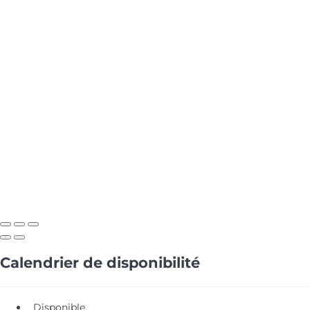
Calendrier de disponibilité
Disponible