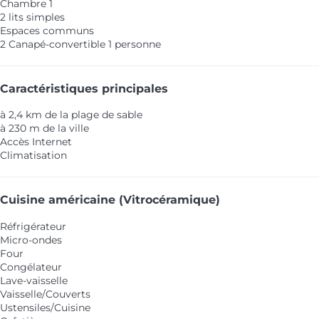
Chambre 1
2 lits simples
Espaces communs
2 Canapé-convertible 1 personne
Caractéristiques principales
à 2,4 km de la plage de sable
à 230 m de la ville
Accès Internet
Climatisation
Cuisine américaine (Vitrocéramique)
Réfrigérateur
Micro-ondes
Four
Congélateur
Lave-vaisselle
Vaisselle/Couverts
Ustensiles/Cuisine