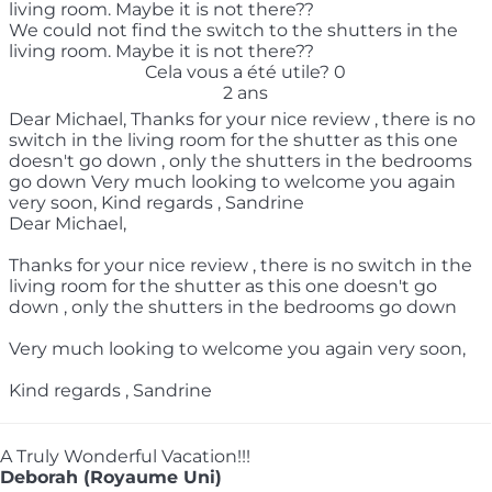
living room. Maybe it is not there??
We could not find the switch to the shutters in the
living room. Maybe it is not there??
Cela vous a été utile?
0
2 ans
Dear Michael, Thanks for your nice review , there is no
switch in the living room for the shutter as this one
doesn't go down , only the shutters in the bedrooms
go down Very much looking to welcome you again
very soon, Kind regards , Sandrine
Dear Michael,
Thanks for your nice review , there is no switch in the
living room for the shutter as this one doesn't go
down , only the shutters in the bedrooms go down
Very much looking to welcome you again very soon,
Kind regards , Sandrine
A Truly Wonderful Vacation!!!
Deborah (Royaume Uni)