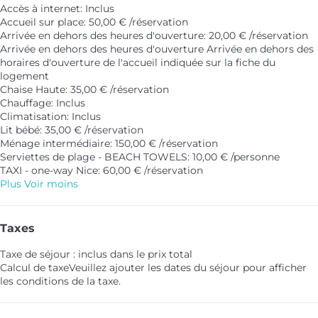
Accès à internet: Inclus
Accueil sur place: 50,00 € /réservation
Arrivée en dehors des heures d'ouverture: 20,00 € /réservation
Arrivée en dehors des heures d'ouverture
Arrivée en dehors des
horaires d'ouverture de l'accueil indiquée sur la fiche du
logement
Chaise Haute: 35,00 € /réservation
Chauffage: Inclus
Climatisation: Inclus
Lit bébé: 35,00 € /réservation
Ménage intermédiaire: 150,00 € /réservation
Serviettes de plage - BEACH TOWELS: 10,00 € /personne
TAXI - one-way Nice: 60,00 € /réservation
Plus
Voir moins
Taxes
Taxe de séjour : inclus dans le prix total
Calcul de taxe
Veuillez ajouter les dates du séjour pour afficher
les conditions de la taxe.