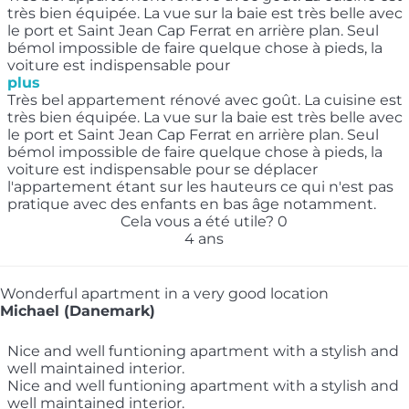
très bien équipée. La vue sur la baie est très belle avec
le port et Saint Jean Cap Ferrat en arrière plan. Seul
bémol impossible de faire quelque chose à pieds, la
voiture est indispensable pour
plus
Très bel appartement rénové avec goût. La cuisine est
très bien équipée. La vue sur la baie est très belle avec
le port et Saint Jean Cap Ferrat en arrière plan. Seul
bémol impossible de faire quelque chose à pieds, la
voiture est indispensable pour se déplacer
l'appartement étant sur les hauteurs ce qui n'est pas
pratique avec des enfants en bas âge notamment.
Cela vous a été utile?
0
4 ans
Wonderful apartment in a very good location
Michael (Danemark)
Nice and well funtioning apartment with a stylish and
well maintained interior.
Nice and well funtioning apartment with a stylish and
well maintained interior.