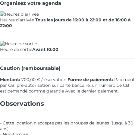
Organisez votre agenda
Heures d’arrivée
Tous les jours de 16:00 à 22:00 et de 16:00 à
22:00
Heure de sortie
Avant 10:00
Caution (remboursable)
Montant:
700,00 € /réservation
Forme de paiement:
Paiement
par CB, pré-autorisation sur carte bancaire, un numéro de CB
est demandé comme garantie
Avec le dernier paiement.
Observations
- Cette location n'accepte pas les groupes de jeunes (jusqu'à 30
ans)
- Non-fumeur