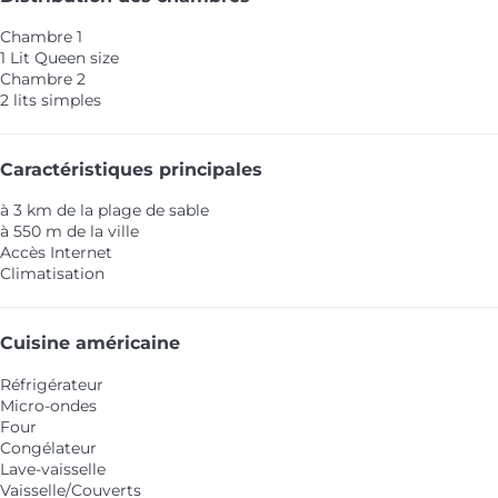
Chambre 1
1 Lit Queen size
Chambre 2
2 lits simples
Caractéristiques principales
à 3 km de la plage de sable
à 550 m de la ville
Accès Internet
Climatisation
Cuisine américaine
Réfrigérateur
Micro-ondes
Four
Congélateur
Lave-vaisselle
Vaisselle/Couverts