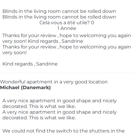
Blinds in the living room cannot be rolled down
Blinds in the living room cannot be rolled down
Cela vous a été utile?
0
1 Année
Thanks for your review , hope to welcoming you again
very soon! Kind regards , Sandrine
Thanks for your review , hope to welcoming you again
very soon!
Kind regards , Sandrine
Wonderful apartment in a very good location
Michael (Danemark)
A very nice apartment in good shape and nicely
decorated. This is what we like.
A very nice apartment in good shape and nicely
decorated. This is what we like.
We could not find the switch to the shutters in the