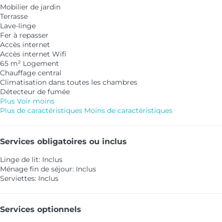
Mobilier de jardin
Terrasse
Lave-linge
Fer à repasser
Accès internet
Accès internet
Wifi
65 m² Logement
Chauffage central
Climatisation dans toutes les chambres
Détecteur de fumée
Plus
Voir moins
Plus de caractéristiques
Moins de caractéristiques
Services obligatoires ou inclus
Linge de lit: Inclus
Ménage fin de séjour: Inclus
Serviettes: Inclus
Services optionnels