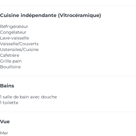
Cuisine indépendante (Vitrocéramique)
Réfrigérateur
Congélateur
Lave-vaisselle
Vaisselle/Couverts
Ustensiles/Cuisine
Cafetière
Grille pain
Bouilloire
Bains
1 salle de bain avec douche
1 toilette
Vue
Mer