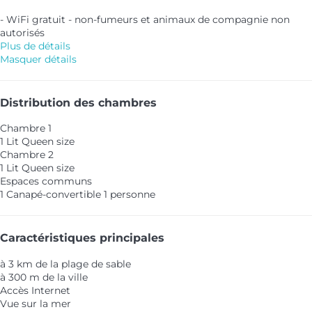
- WiFi gratuit - non-fumeurs et animaux de compagnie non
autorisés
Plus de détails
Masquer détails
Distribution des chambres
Chambre 1
1 Lit Queen size
Chambre 2
1 Lit Queen size
Espaces communs
1 Canapé-convertible 1 personne
Caractéristiques principales
à 3 km de la plage de sable
à 300 m de la ville
Accès Internet
Vue sur la mer