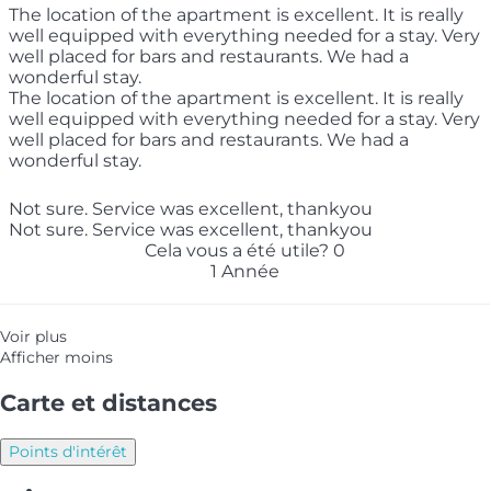
The location of the apartment is excellent. It is really
well equipped with everything needed for a stay. Very
well placed for bars and restaurants. We had a
wonderful stay.
The location of the apartment is excellent. It is really
well equipped with everything needed for a stay. Very
well placed for bars and restaurants. We had a
wonderful stay.
Not sure. Service was excellent, thankyou
Not sure. Service was excellent, thankyou
Cela vous a été utile?
0
1 Année
Voir plus
Afficher moins
Carte et distances
Points d'intérêt