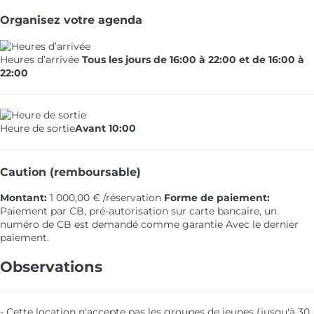
Organisez votre agenda
Heures d’arrivée
Tous les jours de 16:00 à 22:00 et de 16:00 à
22:00
Heure de sortie
Avant 10:00
Caution (remboursable)
Montant:
1 000,00 € /réservation
Forme de paiement:
Paiement par CB, pré-autorisation sur carte bancaire, un
numéro de CB est demandé comme garantie
Avec le dernier
paiement.
Observations
- Cette location n'accepte pas les groupes de jeunes (jusqu'à 30