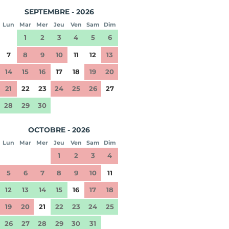
SEPTEMBRE - 2026
Lun
Mar
Mer
Jeu
Ven
Sam
Dim
1
2
3
4
5
6
7
8
9
10
11
12
13
14
15
16
17
18
19
20
21
22
23
24
25
26
27
28
29
30
OCTOBRE - 2026
Lun
Mar
Mer
Jeu
Ven
Sam
Dim
1
2
3
4
5
6
7
8
9
10
11
12
13
14
15
16
17
18
19
20
21
22
23
24
25
26
27
28
29
30
31