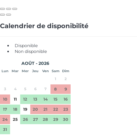
Calendrier de disponibilité
Disponible
Non disponible
AOÛT - 2026
Lun
Mar
Mer
Jeu
Ven
Sam
Dim
1
2
3
4
5
6
7
8
9
10
11
12
13
14
15
16
17
18
19
20
21
22
23
24
25
26
27
28
29
30
31