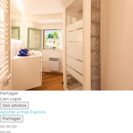
Partager
Lien copié
Voir photos
Ajouter à mes Favoris
Partager