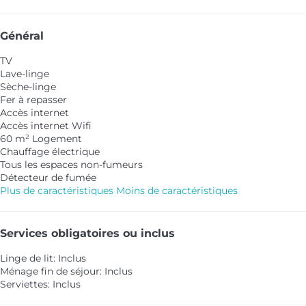
Général
TV
Lave-linge
Sèche-linge
Fer à repasser
Accès internet
Accès internet
Wifi
60 m² Logement
Chauffage électrique
Tous les espaces non-fumeurs
Détecteur de fumée
Plus de caractéristiques
Moins de caractéristiques
Services obligatoires ou inclus
Linge de lit: Inclus
Ménage fin de séjour: Inclus
Serviettes: Inclus