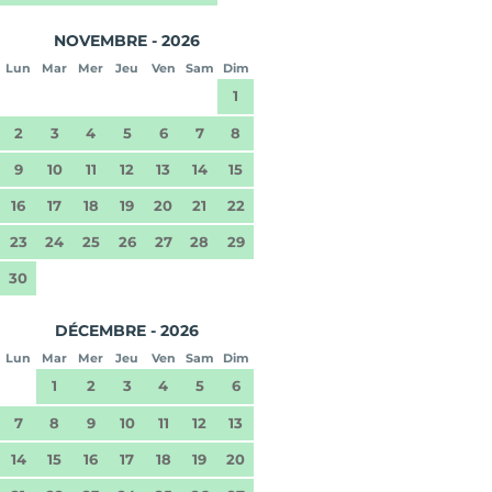
NOVEMBRE - 2026
Lun
Mar
Mer
Jeu
Ven
Sam
Dim
1
2
3
4
5
6
7
8
9
10
11
12
13
14
15
16
17
18
19
20
21
22
23
24
25
26
27
28
29
30
DÉCEMBRE - 2026
Lun
Mar
Mer
Jeu
Ven
Sam
Dim
1
2
3
4
5
6
7
8
9
10
11
12
13
14
15
16
17
18
19
20