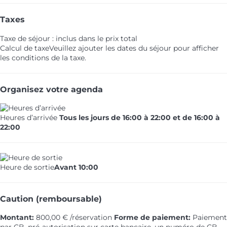
Taxes
Taxe de séjour : inclus dans le prix total
Calcul de taxe
Veuillez ajouter les dates du séjour pour afficher
les conditions de la taxe.
Organisez votre agenda
Heures d’arrivée
Tous les jours de 16:00 à 22:00 et de 16:00 à
22:00
Heure de sortie
Avant 10:00
Caution (remboursable)
Montant:
800,00 € /réservation
Forme de paiement:
Paiement