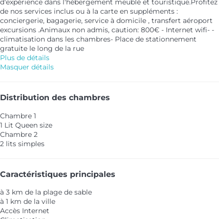
d'expérience dans l'hébergement meublé et touristique.Profitez
de nos services inclus ou à la carte en suppléments :
conciergerie, bagagerie, service à domicile , transfert aéroport
excursions .Animaux non admis, caution: 800€ - Internet wifi- -
climatisation dans les chambres- Place de stationnement
gratuite le long de la rue
Plus de détails
Masquer détails
Distribution des chambres
Chambre 1
1 Lit Queen size
Chambre 2
2 lits simples
Caractéristiques principales
à 3 km de la plage de sable
à 1 km de la ville
Accès Internet