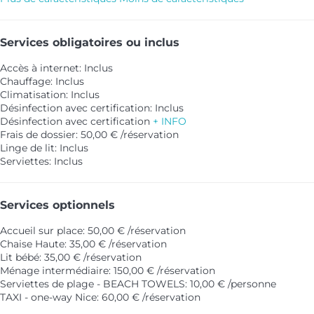
Services obligatoires ou inclus
Accès à internet: Inclus
Chauffage: Inclus
Climatisation: Inclus
Désinfection avec certification: Inclus
Désinfection avec certification
+ INFO
Frais de dossier: 50,00 € /réservation
Linge de lit: Inclus
Serviettes: Inclus
Services optionnels
Accueil sur place: 50,00 € /réservation
Chaise Haute: 35,00 € /réservation
Lit bébé: 35,00 € /réservation
Ménage intermédiaire: 150,00 € /réservation
Serviettes de plage - BEACH TOWELS: 10,00 € /personne
TAXI - one-way Nice: 60,00 € /réservation