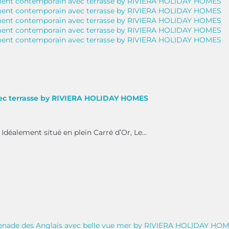
c terrasse by RIVIERA HOLIDAY HOMES
Idéalement situé en plein Carré d’Or, Le...