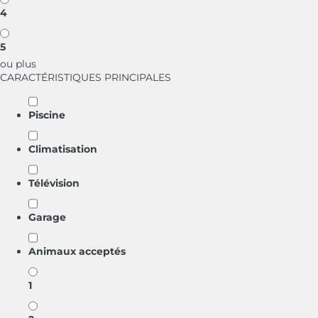
4
5
ou plus
CARACTÉRISTIQUES PRINCIPALES
Piscine
Climatisation
Télévision
Garage
Animaux acceptés
1