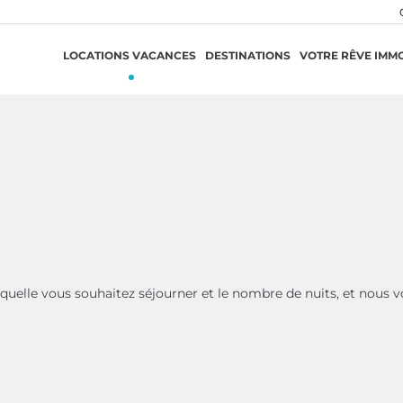
LOCATIONS VACANCES
DESTINATIONS
VOTRE RÊVE IMMO
aquelle vous souhaitez séjourner et le nombre de nuits, et nous v