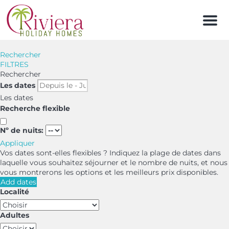
Men
Rechercher
FILTRES
Rechercher
Les dates
Les dates
Recherche flexible
Nº de nuits:
Appliquer
Vos dates sont-elles flexibles ?
Indiquez la plage de dates dans
laquelle vous souhaitez séjourner et le nombre de nuits, et nous
vous montrerons les options et les meilleurs prix disponibles.
Add dates
Localité
Adultes