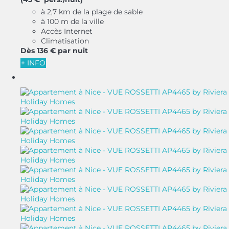
à 2,7 km de la plage de sable
à 100 m de la ville
Accès Internet
Climatisation
Dès
136 €
par nuit
+ INFO