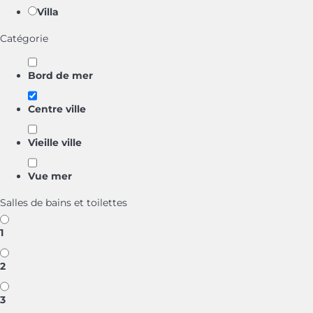
Villa
Catégorie
Bord de mer
Centre ville
Vieille ville
Vue mer
Salles de bains et toilettes
1
2
3