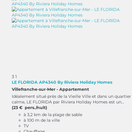
3
1
LE FLORIDA AP4340 By Riviera Holiday Homes
Villefranche-sur-Mer -
Appartement
Idéalement situé près de la Vieille Ville et dans un quartier
calme, LE FLORIDA par Riviera Holiday Homes est un...
(23 € pers./nuit)
à 3,2 km de la plage de sable
à 100 m de la ville
TV
Chauffage