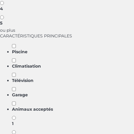
4
5
ou plus
CARACTÉRISTIQUES PRINCIPALES
Piscine
Climatisation
Télévision
Garage
Animaux acceptés
1