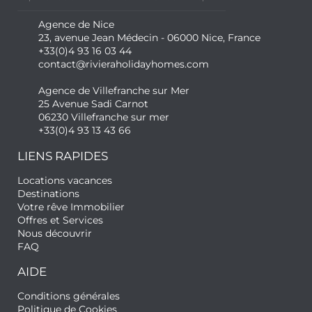
Agence de Nice
23, avenue Jean Médecin - 06000 Nice, France
+33(0)4 93 16 03 44
contact@rivieraholidayhomes.com
Agence de Villefranche sur Mer
25 Avenue Sadi Carnot
06230 Villefranche sur mer
+33(0)4 93 13 43 66
LIENS RAPIDES
Locations vacances
Destinations
Votre rêve Immobilier
Offres et Services
Nous découvrir
FAQ
AIDE
Conditions générales
Politique de Cookies