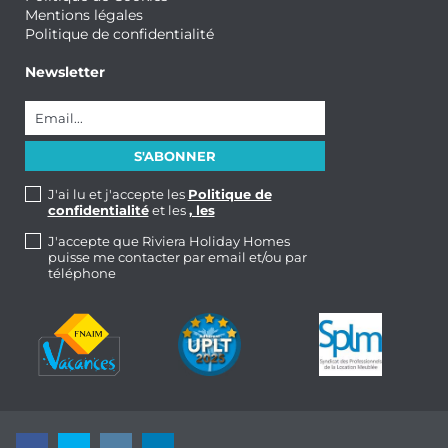
Mentions légales
Politique de confidentialité
Newsletter
J'ai lu et j'accepte les
Politique de
confidentialité
et les
, les
J'accepte que Riviera Holiday Homes
puisse me contacter par email et/ou par
téléphone