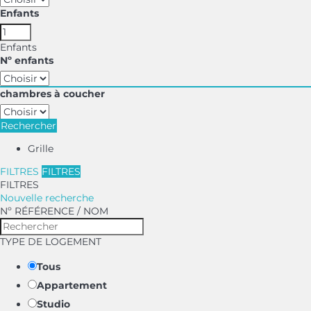
Enfants
Enfants
Nº enfants
chambres à coucher
Rechercher
Grille
FILTRES
FILTRES
FILTRES
Nouvelle recherche
Nº RÉFÉRENCE / NOM
TYPE DE LOGEMENT
Tous
Appartement
Studio