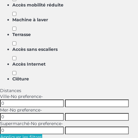
Accès mobilité réduite
Machine à laver
Terrasse
Accès sans escaliers
Accès Internet
Clôture
Distances
Ville
-No preference-
Mer
-No preference-
Supermarché
-No preference-
Appliquer les filtres