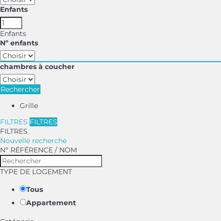
Enfants
Enfants
Nº enfants
chambres à coucher
Rechercher
Grille
FILTRES
FILTRES
FILTRES
Nouvelle recherche
Nº RÉFÉRENCE / NOM
TYPE DE LOGEMENT
Tous
Appartement