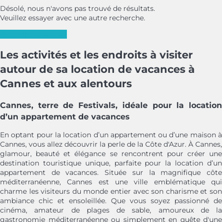
Désolé, nous n'avons pas trouvé de résultats.
Veuillez essayer avec une autre recherche.
Nouvelle recherche
Les activités et les endroits à visiter
autour de sa location de vacances à
Cannes et aux alentours
Cannes, terre de Festivals, idéale pour la location
d’un appartement de vacances
En optant pour la location d’un appartement ou d’une maison à
Cannes, vous allez découvrir la perle de la Côte d'Azur. À Cannes,
glamour, beauté et élégance se rencontrent pour créer une
destination touristique unique, parfaite pour la location d’un
appartement de vacances. Située sur la magnifique côte
méditerranéenne, Cannes est une ville emblématique qui
charme les visiteurs du monde entier avec son charisme et son
ambiance chic et ensoleillée. Que vous soyez passionné de
cinéma, amateur de plages de sable, amoureux de la
gastronomie méditerranéenne ou simplement en quête d'une