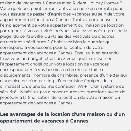
maison de vacances à Cannes avec Riviera Holiday Homes ?
Voici quelques points importants à prendre en compte pour
vous assurer de passer d’agréables vacances au sein de votre
appartement de location à Cannes. Tout d’abord pensez à
l’emplacement de votre appartement ou maison de location
par rapport à vos activités prévues. Voulez-vous être près de la
plage, du centre-ville, du Palais des Festivals ou d’autres
attractions spécifiques ? Choisissez bien le quartier qui
correspond à vos besoins pour la location de votre
appartement de vacances à Cannes. Ensuite, bien entendu,
fixez-vous un budget, et assurez-vous que la maison ou
l’appartement choisi pour votre location de vacances
correspond bien à vos besoins en termes de taille et
d’équipements : nombre de chambres, présence d’un extérieur,
d’une piscine, d’un parking, d’une cuisine équipée, de la
climatisation, d’une bonne connexion Wi-Fi, d’un système de
sécurité... N’hésitez pas à poser toutes vos questions avant de
procéder à la finalisation de la location de votre maison ou
appartement de vacances à Cannes.
Les avantages de la location d'une maison ou d'un
appartement de vacances à Cannes