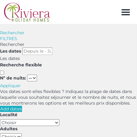
Men
Rechercher
FILTRES
Rechercher
Les dates
Les dates
Recherche flexible
Nº de nuits:
Appliquer
Vos dates sont-elles flexibles ?
Indiquez la plage de dates dans
laquelle vous souhaitez séjourner et le nombre de nuits, et nous
vous montrerons les options et les meilleurs prix disponibles.
Add dates
Localité
Adultes