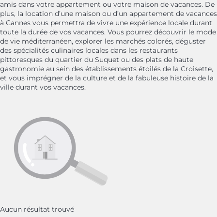
amis dans votre appartement ou votre maison de vacances. De
plus, la location d’une maison ou d’un appartement de vacances
à Cannes vous permettra de vivre une expérience locale durant
toute la durée de vos vacances. Vous pourrez découvrir le mode
de vie méditerranéen, explorer les marchés colorés, déguster
des spécialités culinaires locales dans les restaurants
pittoresques du quartier du Suquet ou des plats de haute
gastronomie au sein des établissements étoilés de la Croisette,
et vous imprégner de la culture et de la fabuleuse histoire de la
ville durant vos vacances.
Aucun résultat trouvé