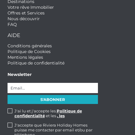
Destinations
Votre rêve Immobilier
Offres et Services
Nous découvrir
FAQ
AIDE
Conditions générales
Politique de Cookies
Mentions légales
Politique de confidentialité
Newsletter
J'ai lu et j'accepte les
Politique de
confidentialité
et les
, les
J'accepte que Riviera Holiday Homes
puisse me contacter par email et/ou par
téléphone