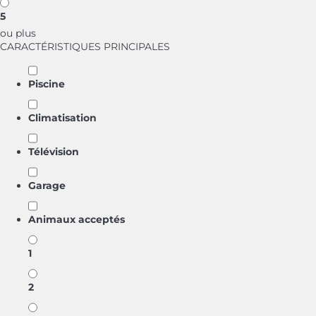
5
ou plus
CARACTÉRISTIQUES PRINCIPALES
Piscine
Climatisation
Télévision
Garage
Animaux acceptés
1
2