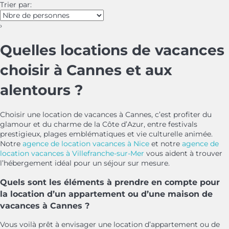
Trier par:
›
Quelles locations de vacances
choisir à Cannes et aux
alentours ?
Choisir une location de vacances à Cannes, c’est profiter du
glamour et du charme de la Côte d’Azur, entre festivals
prestigieux, plages emblématiques et vie culturelle animée.
Notre
agence de location vacances à Nice
et notre
agence de
location vacances à Villefranche-sur-Mer
vous aident à trouver
l’hébergement idéal pour un séjour sur mesure.
Quels sont les éléments à prendre en compte pour
la location d’un appartement ou d’une maison de
vacances à Cannes ?
Vous voilà prêt à envisager une location d’appartement ou de