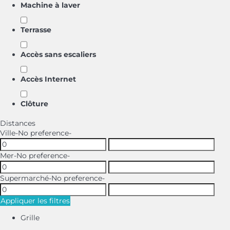
Machine à laver
Terrasse
Accès sans escaliers
Accès Internet
Clôture
Distances
Ville
-No preference-
Mer
-No preference-
Supermarché
-No preference-
Appliquer les filtres
Grille