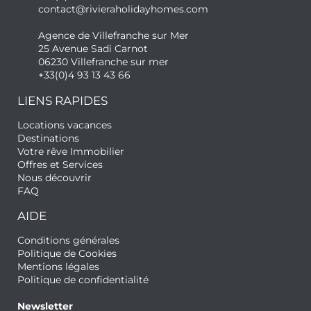
contact@rivieraholidayhomes.com
Agence de Villefranche sur Mer
25 Avenue Sadi Carnot
06230 Villefranche sur mer
+33(0)4 93 13 43 66
LIENS RAPIDES
Locations vacances
Destinations
Votre rêve Immobilier
Offres et Services
Nous découvrir
FAQ
AIDE
Conditions générales
Politique de Cookies
Mentions légales
Politique de confidentialité
Newsletter