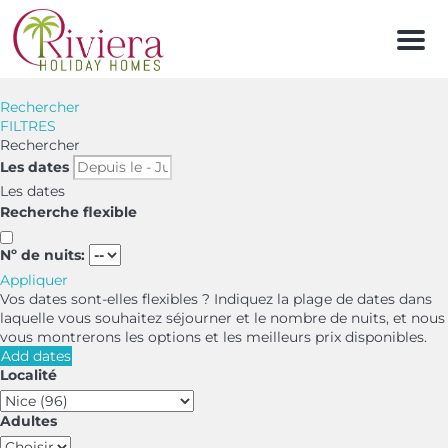
Men
Rechercher
FILTRES
Rechercher
Les dates
Les dates
Recherche flexible
Nº de nuits:
Appliquer
Vos dates sont-elles flexibles ?
Indiquez la plage de dates dans
laquelle vous souhaitez séjourner et le nombre de nuits, et nous
vous montrerons les options et les meilleurs prix disponibles.
Add dates
Localité
Adultes