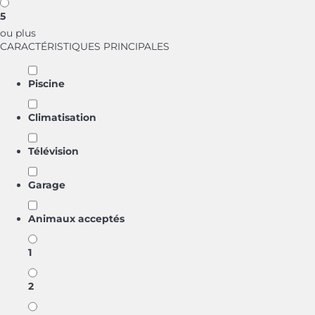
5
ou plus
CARACTÉRISTIQUES PRINCIPALES
Piscine
Climatisation
Télévision
Garage
Animaux acceptés
1
2