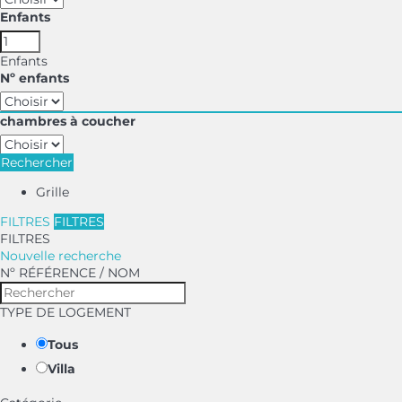
Enfants
Enfants
Nº enfants
chambres à coucher
Rechercher
Grille
FILTRES
FILTRES
FILTRES
Nouvelle recherche
Nº RÉFÉRENCE / NOM
TYPE DE LOGEMENT
Tous
Villa