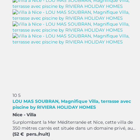
10
5
LOU MAS SOUBRAN, Magnifique Villa, terrasse avec
piscine by RIVIERA HOLIDAY HOMES
Nice -
Villa
Surplombant la Mer Méditerranée et Nice, cette villa de
350 mètres carrés est située dans un domaine privé, au...
(52 € pers./nuit)