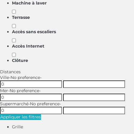
Machine à laver
Terrasse
Accès sans escaliers
Accès Internet
Clôture
Distances
Ville
-No preference-
Mer
-No preference-
Supermarché
-No preference-
Appliquer les filtres
Grille