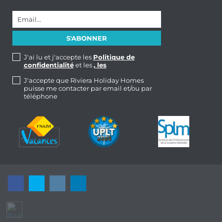
J'ai lu et j'accepte les
Politique de
confidentialité
et les
, les
J'accepte que Riviera Holiday Homes
puisse me contacter par email et/ou par
téléphone