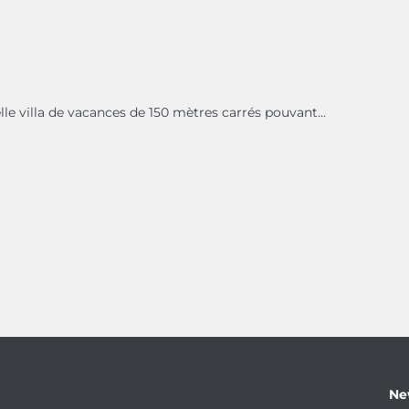
le villa de vacances de 150 mètres carrés pouvant...
Ne