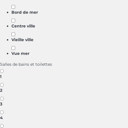
Bord de mer
Centre ville
Vieille ville
Vue mer
Salles de bains et toilettes
1
2
3
4