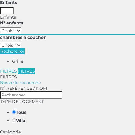
Enfants
Enfants
Nº enfants
chambres à coucher
Rechercher
Grille
FILTRES
FILTRES
FILTRES
Nouvelle recherche
Nº RÉFÉRENCE / NOM
TYPE DE LOGEMENT
Tous
Villa
Catégorie