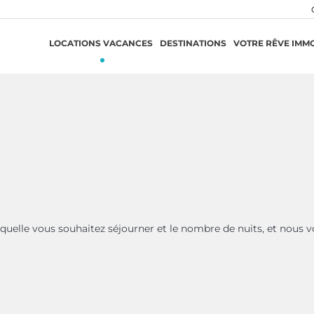
LOCATIONS VACANCES
DESTINATIONS
VOTRE RÊVE IMMO
aquelle vous souhaitez séjourner et le nombre de nuits, et nous v