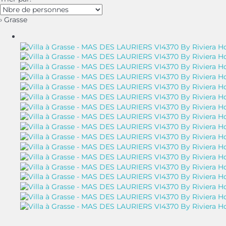
› Grasse