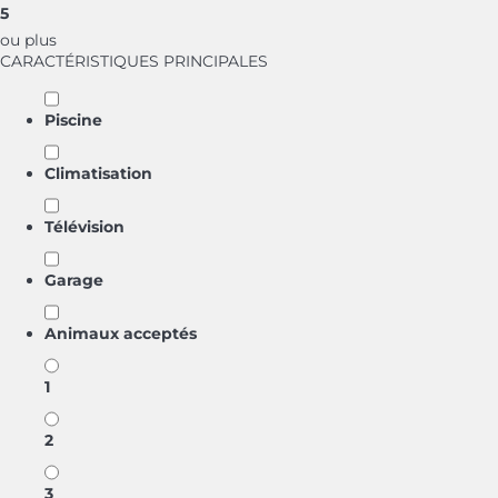
5
ou plus
CARACTÉRISTIQUES PRINCIPALES
Piscine
Climatisation
Télévision
Garage
Animaux acceptés
1
2
3