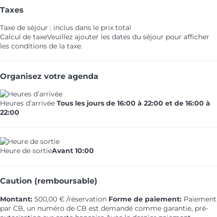
Taxes
Taxe de séjour : inclus dans le prix total
Calcul de taxe
Veuillez ajouter les dates du séjour pour afficher
les conditions de la taxe.
Organisez votre agenda
Heures d’arrivée
Tous les jours de 16:00 à 22:00 et de 16:00 à
22:00
Heure de sortie
Avant 10:00
Caution (remboursable)
Montant:
500,00 € /réservation
Forme de paiement:
Paiement
par CB, un numéro de CB est demandé comme garantie, pré-