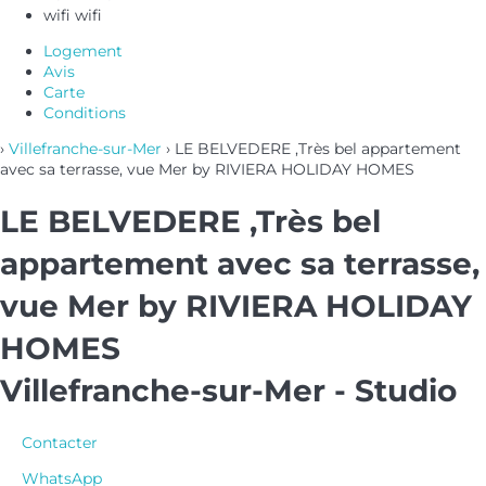
wifi
wifi
Logement
Avis
Carte
Conditions
›
Villefranche-sur-Mer
› LE BELVEDERE ,Très bel appartement
avec sa terrasse, vue Mer by RIVIERA HOLIDAY HOMES
LE BELVEDERE ,Très bel
appartement avec sa terrasse,
vue Mer by RIVIERA HOLIDAY
HOMES
Villefranche-sur-Mer -
Studio
Contacter
WhatsApp