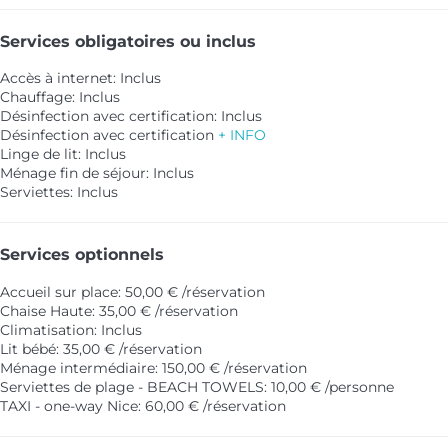
Services obligatoires ou inclus
Accès à internet: Inclus
Chauffage: Inclus
Désinfection avec certification: Inclus
Désinfection avec certification
+ INFO
Linge de lit: Inclus
Ménage fin de séjour: Inclus
Serviettes: Inclus
Services optionnels
Accueil sur place: 50,00 € /réservation
Chaise Haute: 35,00 € /réservation
Climatisation: Inclus
Lit bébé: 35,00 € /réservation
Ménage intermédiaire: 150,00 € /réservation
Serviettes de plage - BEACH TOWELS: 10,00 € /personne
TAXI - one-way Nice: 60,00 € /réservation