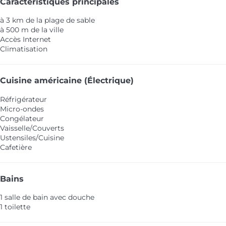
Caractéristiques principales
à 3 km de la plage de sable
à 500 m de la ville
Accès Internet
Climatisation
Cuisine américaine (Électrique)
Réfrigérateur
Micro-ondes
Congélateur
Vaisselle/Couverts
Ustensiles/Cuisine
Cafetière
Bains
1 salle de bain avec douche
1 toilette