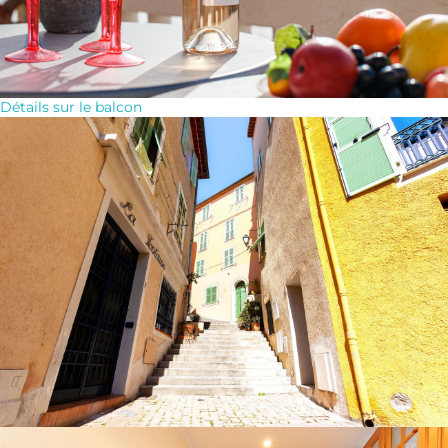
Détails sur le balcon