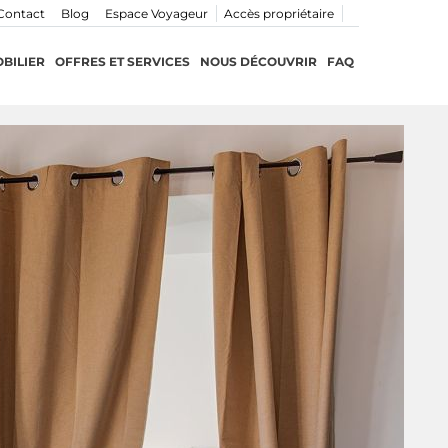
Contact
Blog
Espace Voyageur
Accès propriétaire
BILIER
OFFRES ET SERVICES
NOUS DÉCOUVRIR
FAQ