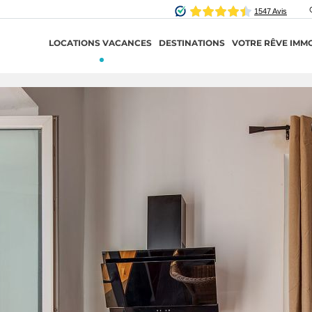
LOCATIONS VACANCES
DESTINATIONS
VOTRE RÊVE IMMO