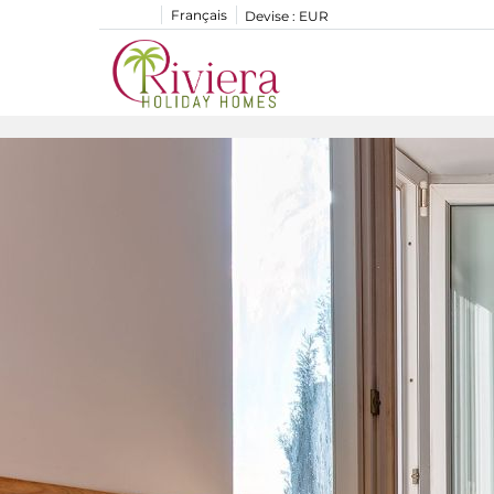
Français
Devise :
EUR