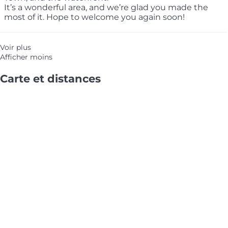
It’s a wonderful area, and we’re glad you made the
most of it. Hope to welcome you again soon!
Voir plus
Afficher moins
Carte et distances