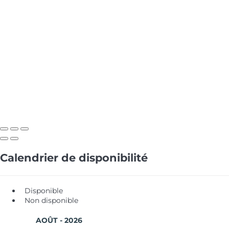
Calendrier de disponibilité
Disponible
Non disponible
AOÛT - 2026