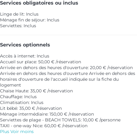
Services obligatoires ou inclus
Linge de lit: Inclus
Ménage fin de séjour: Inclus
Serviettes: Inclus
Services optionnels
Accès à internet: Inclus
Accueil sur place: 50,00 € /réservation
Arrivée en dehors des heures d'ouverture: 20,00 € /réservation
Arrivée en dehors des heures d'ouverture
Arrivée en dehors des
horaires d'ouverture de l'accueil indiquée sur la fiche du
logement
Chaise Haute: 35,00 € /réservation
Chauffage: Inclus
Climatisation: Inclus
Lit bébé: 35,00 € /réservation
Ménage intermédiaire: 150,00 € /réservation
Serviettes de plage - BEACH TOWELS: 10,00 € /personne
TAXI - one-way Nice: 60,00 € /réservation
Plus
Voir moins