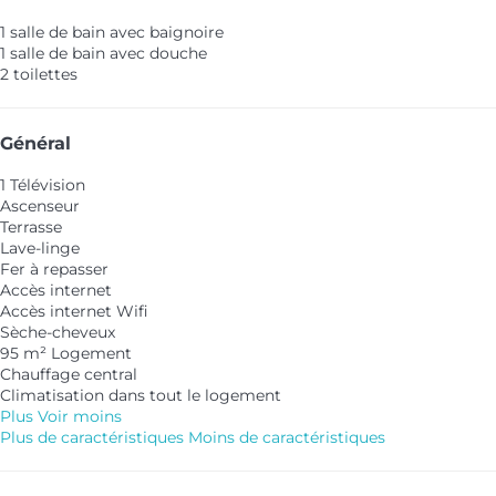
1 salle de bain avec baignoire
1 salle de bain avec douche
2 toilettes
Général
1 Télévision
Ascenseur
Terrasse
Lave-linge
Fer à repasser
Accès internet
Accès internet
Wifi
Sèche-cheveux
95 m² Logement
Chauffage central
Climatisation dans tout le logement
Plus
Voir moins
Plus de caractéristiques
Moins de caractéristiques