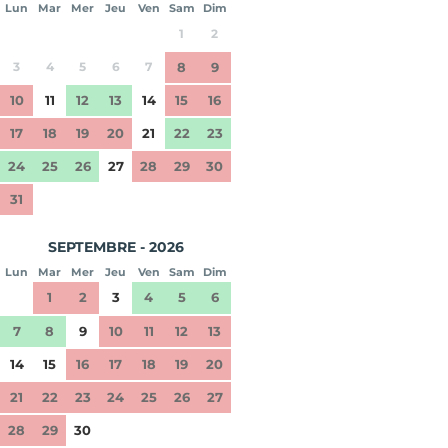
Lun
Mar
Mer
Jeu
Ven
Sam
Dim
1
2
3
4
5
6
7
8
9
10
11
12
13
14
15
16
17
18
19
20
21
22
23
24
25
26
27
28
29
30
31
SEPTEMBRE - 2026
Lun
Mar
Mer
Jeu
Ven
Sam
Dim
1
2
3
4
5
6
7
8
9
10
11
12
13
14
15
16
17
18
19
20
21
22
23
24
25
26
27
28
29
30