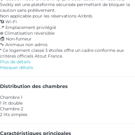
Swikly est une plateforme sécurisée permettant de bloquer la
caution sans prélèvement.
Non applicable pour les réservations Airbnb.
📶 Wi-Fi
📍 Emplacement privilégié
❄️ Climatisation réversible
🚭 Non-fumeur
🐾 Animaux non admis
* Ce logement classé 3 étoiles offre un cadre conforme aux
critères officiels Atout France.
Plus de détails
Masquer détails
Distribution des chambres
Chambre 1
1 lit double
Chambre 2
2 lits simples
Caractéristiques principales