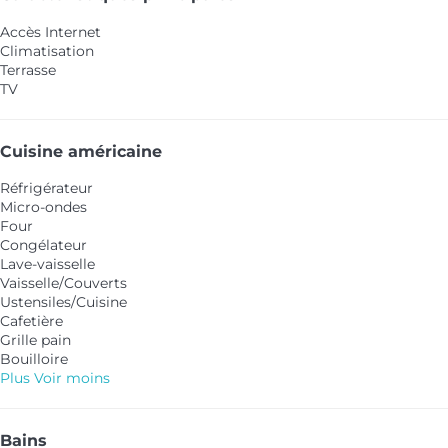
Accès Internet
Climatisation
Terrasse
TV
Cuisine américaine
Réfrigérateur
Micro-ondes
Four
Congélateur
Lave-vaisselle
Vaisselle/Couverts
Ustensiles/Cuisine
Cafetière
Grille pain
Bouilloire
Plus
Voir moins
Bains