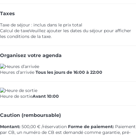
Taxes
Taxe de séjour : inclus dans le prix total
Calcul de taxe
Veuillez ajouter les dates du séjour pour afficher
les conditions de la taxe.
Organisez votre agenda
Heures d’arrivée
Tous les jours de 16:00 à 22:00
Heure de sortie
Avant 10:00
Caution (remboursable)
Montant:
500,00 € /réservation
Forme de paiement:
Paiement
par CB, un numéro de CB est demandé comme garantie, pré-