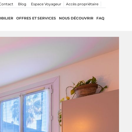
Contact
Blog
Espace Voyageur
Accès propriétaire
BILIER
OFFRES ET SERVICES
NOUS DÉCOUVRIR
FAQ