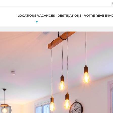
LOCATIONS VACANCES
DESTINATIONS
VOTRE RÊVE IMMO