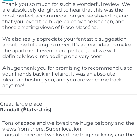
Thank you so much for such a wonderful review! We
are absolutely delighted to hear that this was the
most perfect accommodation you’ve stayed in, and
that you loved the huge balcony, the kitchen, and
those amazing views of Place Masséna.
We also really appreciate your fantastic suggestion
about the full-length mirror. It’s a great idea to make
the apartment even more perfect, and we will
definitely look into adding one very soon!
A huge thank you for promising to recommend us to
your friends back in Ireland. It was an absolute
pleasure hosting you, and you are welcome back
anytime!
Great, large place
Randall (États-Unis)
Tons of space and we loved the huge balcony and the
views from there. Super location.
Tons of space and we loved the huge balcony and the