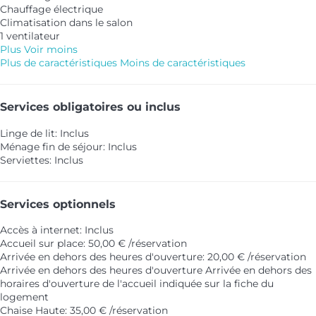
Chauffage électrique
Climatisation dans le salon
1 ventilateur
Plus
Voir moins
Plus de caractéristiques
Moins de caractéristiques
Services obligatoires ou inclus
Linge de lit: Inclus
Ménage fin de séjour: Inclus
Serviettes: Inclus
Services optionnels
Accès à internet: Inclus
Accueil sur place: 50,00 € /réservation
Arrivée en dehors des heures d'ouverture: 20,00 € /réservation
Arrivée en dehors des heures d'ouverture
Arrivée en dehors des
horaires d'ouverture de l'accueil indiquée sur la fiche du
logement
Chaise Haute: 35,00 € /réservation