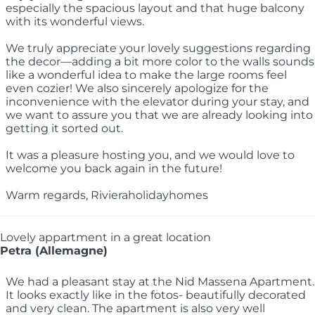
especially the spacious layout and that huge balcony
with its wonderful views.
We truly appreciate your lovely suggestions regarding
the decor—adding a bit more color to the walls sounds
like a wonderful idea to make the large rooms feel
even cozier! We also sincerely apologize for the
inconvenience with the elevator during your stay, and
we want to assure you that we are already looking into
getting it sorted out.
It was a pleasure hosting you, and we would love to
welcome you back again in the future!
Warm regards, Rivieraholidayhomes
Lovely appartment in a great location
Petra (Allemagne)
We had a pleasant stay at the Nid Massena Apartment.
It looks exactly like in the fotos- beautifully decorated
and very clean. The apartment is also very well