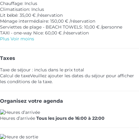
Chauffage: Inclus
Climatisation: Inclus
Lit bébé: 35,00 € /réservation
Ménage intermédiaire: 150,00 € /réservation
Serviettes de plage - BEACH TOWELS: 10,00 € /personne
TAXI - one-way Nice: 60,00 € /réservation
Plus
Voir moins
Taxes
Taxe de séjour : inclus dans le prix total
Calcul de taxe
Veuillez ajouter les dates du séjour pour afficher
les conditions de la taxe.
Organisez votre agenda
Heures d’arrivée
Tous les jours de 16:00 à 22:00