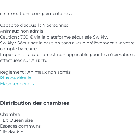
ℹ️ Informations complémentaires :
Capacité d’accueil : 4 personnes
Animaux non admis
Caution : 700 € via la plateforme sécurisée Swikly.
Swikly : Sécurisez la caution sans aucun prélèvement sur votre
compte bancaire.
Important : La caution est non applicable pour les réservations
effectuées sur Airbnb.
Règlement : Animaux non admis
Plus de détails
Masquer détails
Distribution des chambres
Chambre 1
1 Lit Queen size
Espaces communs
1 lit double