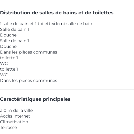
Distribution de salles de bains et de toilettes
1 salle de bain et 1 toilette/demi-salle de bain
Salle de bain 1
Douche
Salle de bain 1
Douche
Dans les pièces communes
toilette 1
WC
toilette 1
WC
Dans les pièces communes
Caractéristiques principales
à 0 m de la ville
Accès Internet
Climatisation
Terrasse