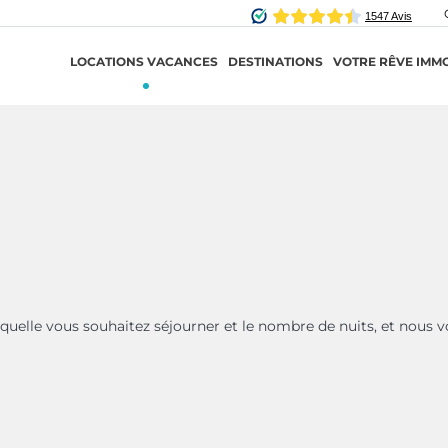
LOCATIONS VACANCES
DESTINATIONS
VOTRE RÊVE IMMO
aquelle vous souhaitez séjourner et le nombre de nuits, et nous v