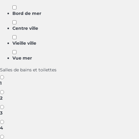
Bord de mer
Centre ville
Vieille ville
Vue mer
Salles de bains et toilettes
1
2
3
4