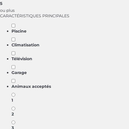
5
ou plus
CARACTÉRISTIQUES PRINCIPALES
Piscine
Climatisation
Télévision
Garage
Animaux acceptés
1
2
3