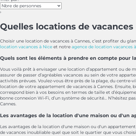
›
Quelles locations de vacances 
Choisir une location de vacances à Cannes, c’est profiter du gla
location vacances à Nice
et notre
agence de location vacances à
Quels sont les éléments à prendre en compte pour l
Vous voilà prêt à envisager une location d’appartement ou de 
assurer de passer d’agréables vacances au sein de votre appart
activités prévues. Voulez-vous être près de la plage, du centre-vi
location de votre appartement de vacances à Cannes. Ensuite, b
correspond bien à vos besoins en termes de taille et d’équipemen
bonne connexion Wi-Fi, d’un système de sécurité... N’hésitez pa
Cannes.
Les avantages de la location d'une maison ou d'un
Les avantages de la location d'une maison ou d'un appartement d
de vacances inoubliable quel que soit le quartier que vous choi