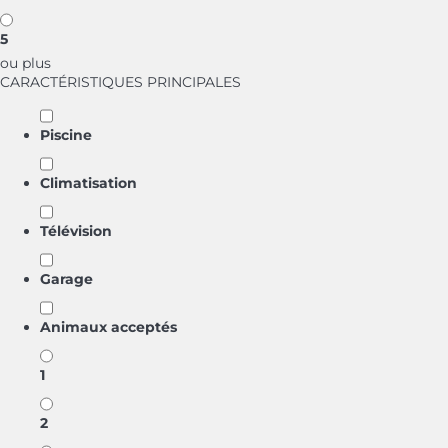
5
ou plus
CARACTÉRISTIQUES PRINCIPALES
Piscine
Climatisation
Télévision
Garage
Animaux acceptés
1
2