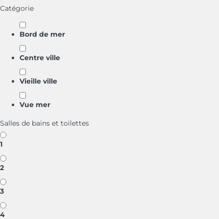
Catégorie
Bord de mer
Centre ville
Vieille ville
Vue mer
Salles de bains et toilettes
1
2
3
4