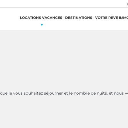
LOCATIONS VACANCES
DESTINATIONS
VOTRE RÊVE IMMO
aquelle vous souhaitez séjourner et le nombre de nuits, et nous v