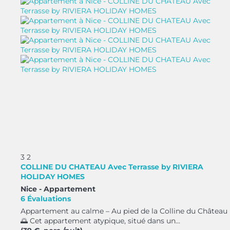
3
2
COLLINE DU CHATEAU Avec Terrasse by RIVIERA
HOLIDAY HOMES
Nice -
Appartement
6 Évaluations
Appartement au calme – Au pied de la Colline du Château
🌅 Cet appartement atypique, situé dans un...