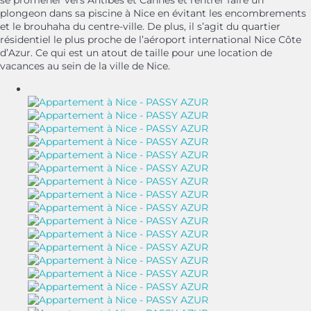
plongeon dans sa piscine à Nice en évitant les encombrements
et le brouhaha du centre-ville. De plus, il s’agit du quartier
résidentiel le plus proche de l’aéroport international Nice Côte
d’Azur. Ce qui est un atout de taille pour une location de
vacances au sein de la ville de Nice.