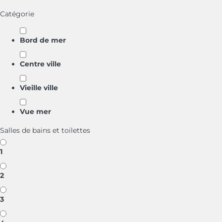
Catégorie
Bord de mer
Centre ville
Vieille ville
Vue mer
Salles de bains et toilettes
1
2
3