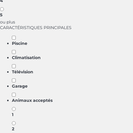
4
5
ou plus
CARACTÉRISTIQUES PRINCIPALES
Piscine
Climatisation
Télévision
Garage
Animaux acceptés
1
2