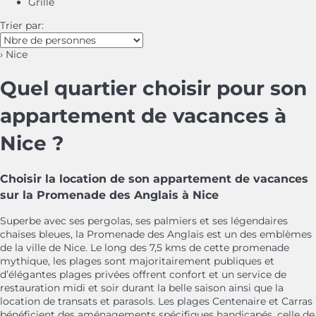
Grille
Trier par:
› Nice
Quel quartier choisir pour son
appartement de vacances à
Nice ?
Choisir la location de son appartement de vacances
sur la Promenade des Anglais à Nice
Superbe avec ses pergolas, ses palmiers et ses légendaires
chaises bleues, la Promenade des Anglais est un des emblèmes
de la ville de Nice. Le long des 7,5 kms de cette promenade
mythique, les plages sont majoritairement publiques et
d’élégantes plages privées offrent confort et un service de
restauration midi et soir durant la belle saison ainsi que la
location de transats et parasols. Les plages Centenaire et Carras
bénéficient des aménagements spécifiques handicapés, celle de