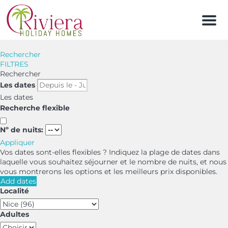
Men
Rechercher
FILTRES
Rechercher
Les dates
Les dates
Recherche flexible
Nº de nuits:
Appliquer
Vos dates sont-elles flexibles ?
Indiquez la plage de dates dans
laquelle vous souhaitez séjourner et le nombre de nuits, et nous
vous montrerons les options et les meilleurs prix disponibles.
Add dates
Localité
Adultes